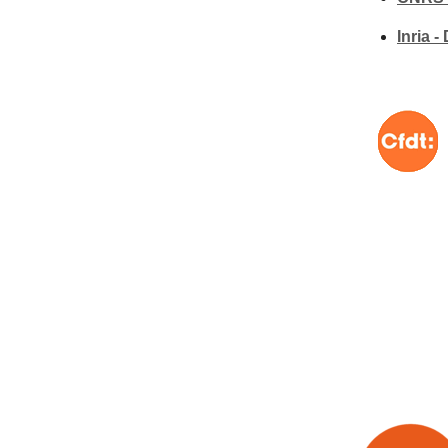
Inria 