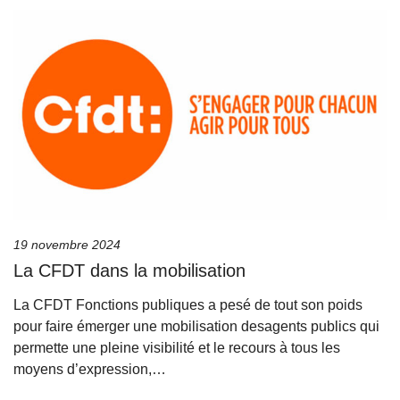
19 novembre 2024
La CFDT dans la mobilisation
La CFDT Fonctions publiques a pesé de tout son poids
pour faire émerger une mobilisation desagents publics qui
permette une pleine visibilité et le recours à tous les
moyens d’expression,…