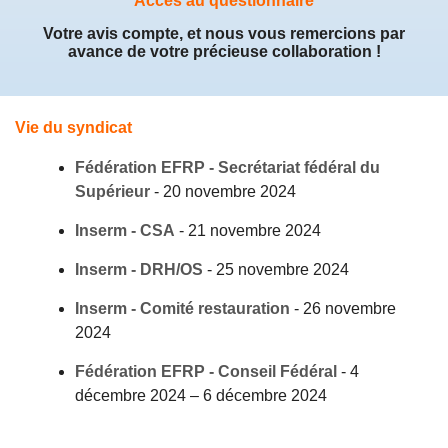
Accès au questionnaire
Votre avis compte, et nous vous remercions par
avance de votre précieuse collaboration !
Vie du syndicat
Fédération EFRP - Secrétariat fédéral du
Supérieur
-
20 novembre 2024
Inserm - CSA
-
21 novembre 2024
Inserm - DRH/OS
-
25 novembre 2024
Inserm - Comité restauration
-
26 novembre
2024
Fédération EFRP - Conseil Fédéral
-
4
décembre 2024
–
6 décembre 2024