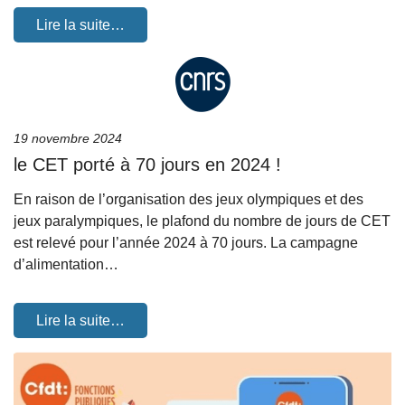
Lire la suite…
19 novembre 2024
le CET porté à 70 jours en 2024 !
En raison de l’organisation des jeux olympiques et des
jeux paralympiques, le plafond du nombre de jours de CET
est relevé pour l’année 2024 à 70 jours. La campagne
d’alimentation…
Lire la suite…