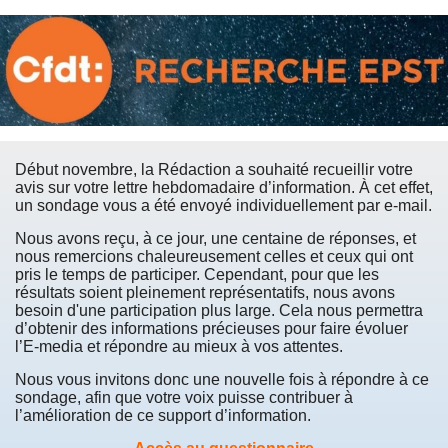
Début novembre, la Rédaction a souhaité recueillir votre
avis sur votre lettre hebdomadaire d’information. À cet effet,
un sondage vous a été envoyé individuellement par e-mail.
Nous avons reçu, à ce jour, une centaine de réponses, et
nous remercions chaleureusement celles et ceux qui ont
pris le temps de participer. Cependant, pour que les
résultats soient pleinement représentatifs, nous avons
besoin d'une participation plus large. Cela nous permettra
d’obtenir des informations précieuses pour faire évoluer
l’E-media et répondre au mieux à vos attentes.
Nous vous invitons donc une nouvelle fois à répondre à ce
sondage, afin que votre voix puisse contribuer à
l’amélioration de ce support d’information.