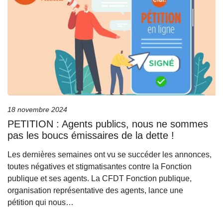
18 novembre 2024
PETITION : Agents publics, nous ne sommes
pas les boucs émissaires de la dette !
Les dernières semaines ont vu se succéder les annonces,
toutes négatives et stigmatisantes contre la Fonction
publique et ses agents. La CFDT Fonction publique,
organisation représentative des agents, lance une
pétition qui nous…