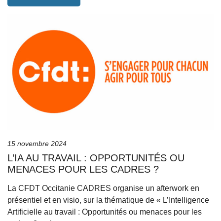
15 novembre 2024
L’IA AU TRAVAIL : OPPORTUNITÉS OU
MENACES POUR LES CADRES ?
La CFDT Occitanie CADRES organise un afterwork en
présentiel et en visio, sur la thématique de « L’Intelligence
Artificielle au travail : Opportunités ou menaces pour les