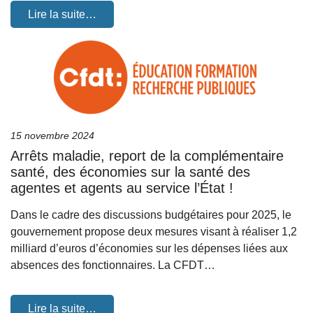
Lire la suite…
15 novembre 2024
Arrêts maladie, report de la complémentaire
santé, des économies sur la santé des
agentes et agents au service l’État !
Dans le cadre des discussions budgétaires pour 2025, le
gouvernement propose deux mesures visant à réaliser 1,2
milliard d’euros d’économies sur les dépenses liées aux
absences des fonctionnaires. La CFDT…
Lire la suite…