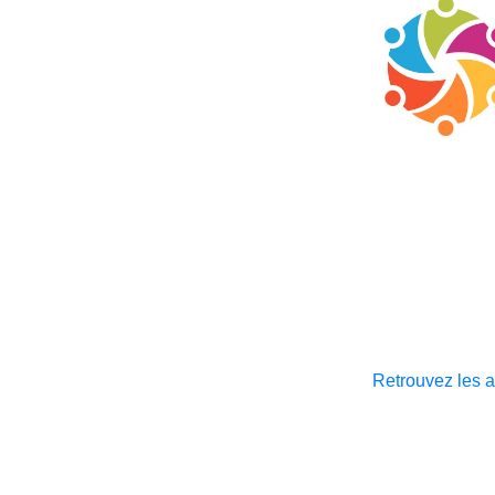
Retrouvez les 