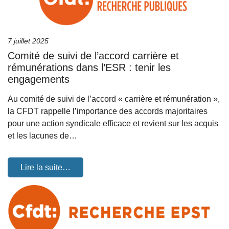
7 juillet 2025
Comité de suivi de l’accord carrière et
rémunérations dans l’ESR : tenir les
engagements
Au comité de suivi de l’accord « carrière et rémunération »,
la CFDT rappelle l’importance des accords majoritaires
pour une action syndicale efficace et revient sur les acquis
et les lacunes de…
Lire la suite…