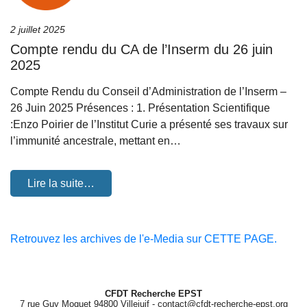
2 juillet 2025
Compte rendu du CA de l’Inserm du 26 juin
2025
Compte Rendu du Conseil d’Administration de l’Inserm –
26 Juin 2025 Présences : 1. Présentation Scientifique
:Enzo Poirier de l’Institut Curie a présenté ses travaux sur
l’immunité ancestrale, mettant en…
Lire la suite…
Retrouvez les archives de l'e-Media sur CETTE PAGE.
CFDT Recherche EPST
7 rue Guy Moquet 94800 Villejuif - contact@cfdt-recherche-epst.org