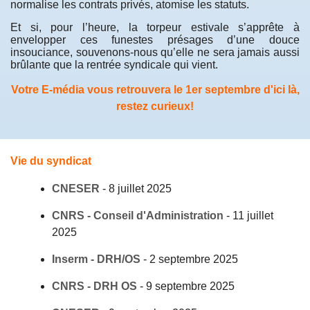
normalise les contrats privés, atomise les statuts.
Et si, pour l’heure, la torpeur estivale s’apprête à
envelopper ces funestes présages d’une douce
insouciance, souvenons-nous qu’elle ne sera jamais aussi
brûlante que la rentrée syndicale qui vient.
Votre E-média vous retrouvera le 1er septembre d'ici là,
restez curieux!
Vie du syndicat
CNESER
-
8 juillet 2025
CNRS - Conseil d'Administration
-
11 juillet
2025
Inserm - DRH/OS
-
2 septembre 2025
CNRS - DRH OS
-
9 septembre 2025