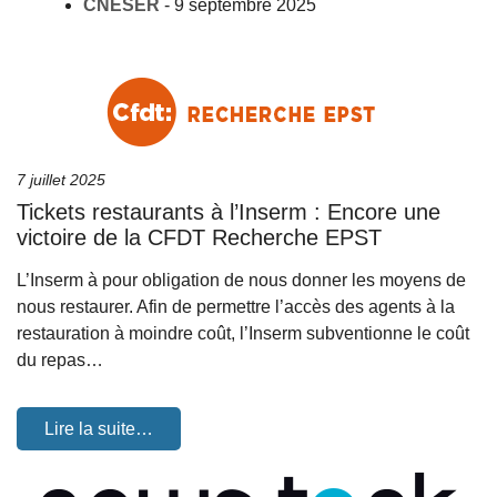
CNESER
-
9 septembre 2025
7 juillet 2025
Tickets restaurants à l’Inserm : Encore une
victoire de la CFDT Recherche EPST
L’Inserm à pour obligation de nous donner les moyens de
nous restaurer. Afin de permettre l’accès des agents à la
restauration à moindre coût, l’Inserm subventionne le coût
du repas…
Lire la suite…