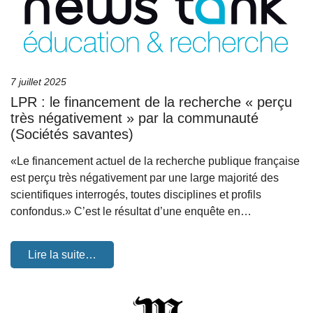
7 juillet 2025
LPR : le financement de la recherche « perçu
très négativement » par la communauté
(Sociétés savantes)
«Le financement actuel de la recherche publique française
est perçu très négativement par une large majorité des
scientifiques interrogés, toutes disciplines et profils
confondus.» C’est le résultat d’une enquête en…
Lire la suite…