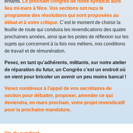
enfants.
Le prochain congrès de notre syndicat aura
lieu mi-mars à Nice
.
Vos sections ont reçu le
programme des résolutions qui sont proposées au
débat et à votre critique.
C’est le moment de choisir la
feuille de route qui conduira les revendications des quatre
prochaines années, ainsi que les pistes de réflexion sur les
sujets qui concernent à la fois nos métiers, nos conditions
de travail et de rémunération.
Pesez, en tant qu’adhérents, militants, sur notre atelier
de réparation du futur, un Congrès c’est un endroit où
on vient pour bricoler un avenir un peu moins bancal !
Venez nombreux à l’appel de vos secrétaires de
section pour débattre, proposer, amender ce qui
deviendra, en mars prochain, votre projet revendicatif
pour la prochaine mandature.