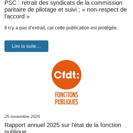
PSC : retrait des syndicats de la commission
paritaire de pilotage et suivi ; « non-respect de
l’accord »
Il n’y a pas d’extrait, car cette publication est protégée.
Lire la suite…
25 novembre 2025
Rapport annuel 2025 sur l’état de la fonction
publique