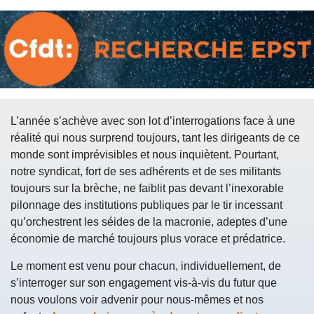
L’année s’achève avec son lot d’interrogations face à une
réalité qui nous surprend toujours, tant les dirigeants de ce
monde sont imprévisibles et nous inquiètent. Pourtant,
notre syndicat, fort de ses adhérents et de ses militants
toujours sur la brèche, ne faiblit pas devant l’inexorable
pilonnage des institutions publiques par le tir incessant
qu’orchestrent les séides de la macronie, adeptes d’une
économie de marché toujours plus vorace et prédatrice.
Le moment est venu pour chacun, individuellement, de
s’interroger sur son engagement vis-à-vis du futur que
nous voulons voir advenir pour nous-mêmes et nos