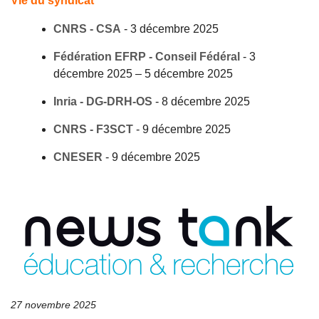
Vie du syndicat
CNRS - CSA
-
3 décembre 2025
Fédération EFRP - Conseil Fédéral
-
3
décembre 2025
–
5 décembre 2025
Inria - DG-DRH-OS
-
8 décembre 2025
CNRS - F3SCT
-
9 décembre 2025
CNESER
-
9 décembre 2025
27 novembre 2025