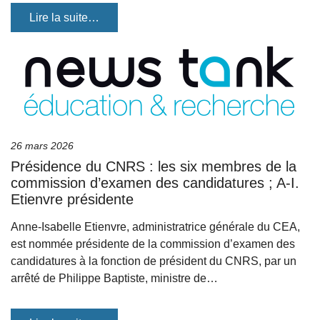
Lire la suite…
26 mars 2026
Présidence du CNRS : les six membres de la
commission d’examen des candidatures ; A-I.
Etienvre présidente
Anne-Isabelle Etienvre, administratrice générale du CEA,
est nommée présidente de la commission d’examen des
candidatures à la fonction de président du CNRS, par un
arrêté de Philippe Baptiste, ministre de…