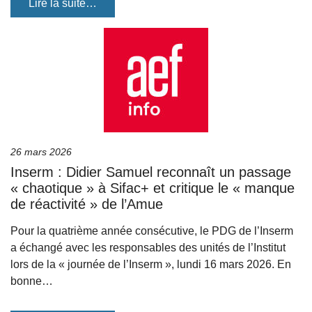
Lire la suite…
26 mars 2026
Inserm : Didier Samuel reconnaît un passage
« chaotique » à Sifac+ et critique le « manque
de réactivité » de l’Amue
Pour la quatrième année consécutive, le PDG de l’Inserm
a échangé avec les responsables des unités de l’Institut
lors de la « journée de l’Inserm », lundi 16 mars 2026. En
bonne…