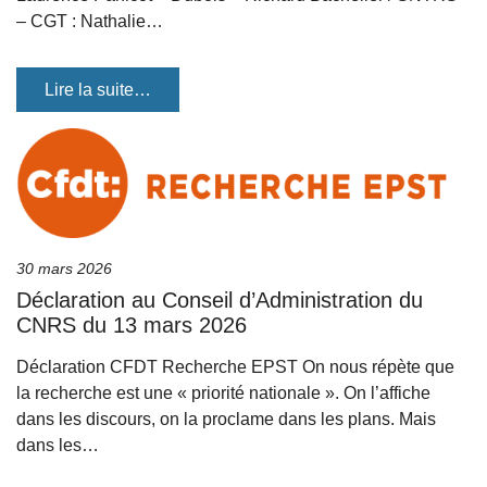
– CGT : Nathalie…
Lire la suite…
30 mars 2026
Déclaration au Conseil d’Administration du
CNRS du 13 mars 2026
Déclaration CFDT Recherche EPST On nous répète que
la recherche est une « priorité nationale ». On l’affiche
dans les discours, on la proclame dans les plans. Mais
dans les…