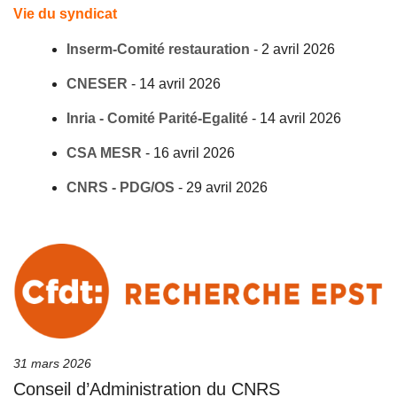
Vie du syndicat
Inserm-Comité restauration
-
2 avril 2026
CNESER
-
14 avril 2026
Inria - Comité Parité-Egalité
-
14 avril 2026
CSA MESR
-
16 avril 2026
CNRS - PDG/OS
-
29 avril 2026
31 mars 2026
Conseil d’Administration du CNRS