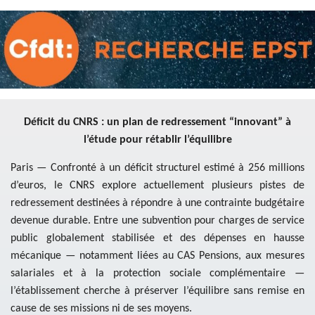
Déficit du CNRS : un plan de redressement “innovant” à
l’étude pour rétablir l’équilibre
Paris — Confronté à un déficit structurel estimé à 256 millions
d’euros, le CNRS explore actuellement plusieurs pistes de
redressement destinées à répondre à une contrainte budgétaire
devenue durable. Entre une subvention pour charges de service
public globalement stabilisée et des dépenses en hausse
mécanique — notamment liées au CAS Pensions, aux mesures
salariales et à la protection sociale complémentaire —
l’établissement cherche à préserver l’équilibre sans remise en
cause de ses missions ni de ses moyens.