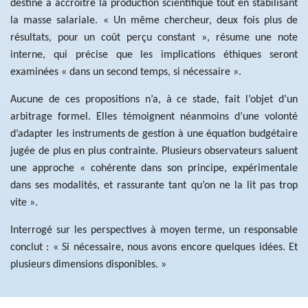
destiné à accroître la production scientifique tout en stabilisant
la masse salariale. « Un même chercheur, deux fois plus de
résultats, pour un coût perçu constant », résume une note
interne, qui précise que les implications éthiques seront
examinées « dans un second temps, si nécessaire ».
Aucune de ces propositions n’a, à ce stade, fait l’objet d’un
arbitrage formel. Elles témoignent néanmoins d’une volonté
d’adapter les instruments de gestion à une équation budgétaire
jugée de plus en plus contrainte. Plusieurs observateurs saluent
une approche « cohérente dans son principe, expérimentale
dans ses modalités, et rassurante tant qu’on ne la lit pas trop
vite ».
Interrogé sur les perspectives à moyen terme, un responsable
conclut :
« Si nécessaire, nous avons encore quelques idées. Et
plusieurs dimensions disponibles. »