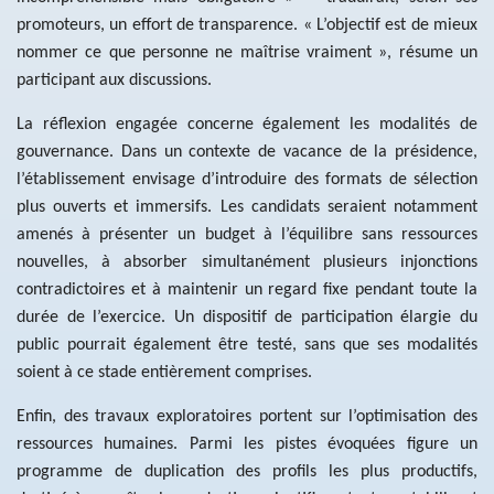
promoteurs, un effort de transparence. « L’objectif est de mieux
nommer ce que personne ne maîtrise vraiment », résume un
participant aux discussions.
La réflexion engagée concerne également les modalités de
gouvernance. Dans un contexte de vacance de la présidence,
l’établissement envisage d’introduire des formats de sélection
plus ouverts et immersifs. Les candidats seraient notamment
amenés à présenter un budget à l’équilibre sans ressources
nouvelles, à absorber simultanément plusieurs injonctions
contradictoires et à maintenir un regard fixe pendant toute la
durée de l’exercice. Un dispositif de participation élargie du
public pourrait également être testé, sans que ses modalités
soient à ce stade entièrement comprises.
Enfin, des travaux exploratoires portent sur l’optimisation des
ressources humaines. Parmi les pistes évoquées figure un
programme de duplication des profils les plus productifs,