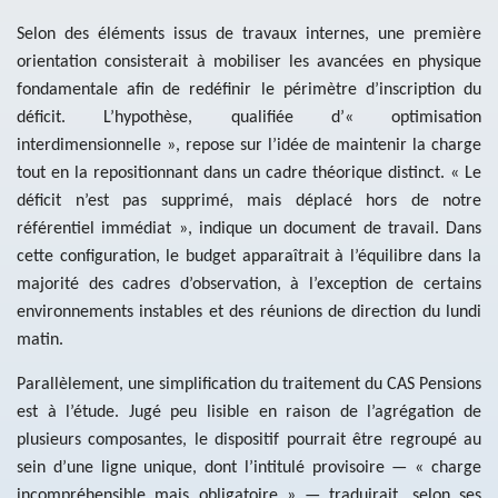
Selon des éléments issus de travaux internes, une première
orientation consisterait à mobiliser les avancées en physique
fondamentale afin de redéfinir le périmètre d’inscription du
déficit. L’hypothèse, qualifiée d’« optimisation
interdimensionnelle », repose sur l’idée de maintenir la charge
tout en la repositionnant dans un cadre théorique distinct. « Le
déficit n’est pas supprimé, mais déplacé hors de notre
référentiel immédiat », indique un document de travail. Dans
cette configuration, le budget apparaîtrait à l’équilibre dans la
majorité des cadres d’observation, à l’exception de certains
environnements instables et des réunions de direction du lundi
matin.
Parallèlement, une simplification du traitement du CAS Pensions
est à l’étude. Jugé peu lisible en raison de l’agrégation de
plusieurs composantes, le dispositif pourrait être regroupé au
sein d’une ligne unique, dont l’intitulé provisoire — « charge
incompréhensible mais obligatoire » — traduirait, selon ses