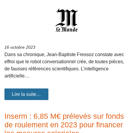
16 octobre 2023
Dans sa chronique, Jean-Baptiste Fressoz constate avec
effroi que le robot conversationnel crée, de toutes pièces,
de fausses références scientifiques. L’intelligence
artificielle…
Lire la suite…
Inserm : 6,85 M€ prélevés sur fonds
de roulement en 2023 pour financer