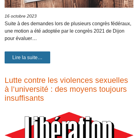
16 octobre 2023
Suite à des demandes lors de plusieurs congrès fédéraux,
une motion a été adoptée par le congrès 2021 de Dijon
pour évaluer…
Lire la suite…
Lutte contre les violences sexuelles
à l’université : des moyens toujours
insuffisants