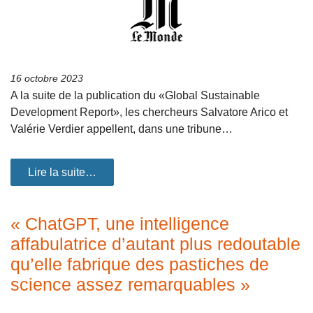
16 octobre 2023
A la suite de la publication du «Global Sustainable
Development Report», les chercheurs Salvatore Arico et
Valérie Verdier appellent, dans une tribune…
Lire la suite…
« ChatGPT, une intelligence
affabulatrice d’autant plus redoutable
qu’elle fabrique des pastiches de
science assez remarquables »