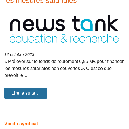
les mesures salariales
12 octobre 2023
« Prélever sur le fonds de roulement 6,85 M€ pour financer
les mesures salariales non couvertes ». C’est ce que
prévoit le…
Lire la suite…
Vie du syndicat