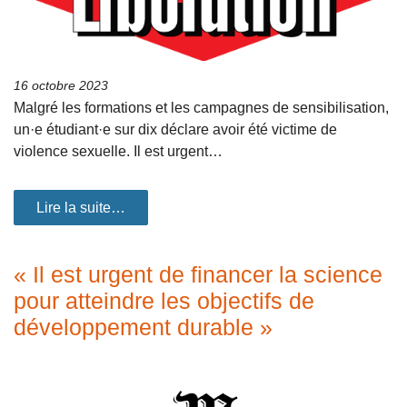
16 octobre 2023
Malgré les formations et les campagnes de sensibilisation,
un·e étudiant·e sur dix déclare avoir été victime de
violence sexuelle. Il est urgent…
Lire la suite…
« Il est urgent de financer la science
pour atteindre les objectifs de
développement durable »