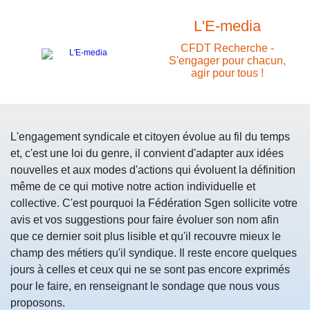
L'E-media
CFDT Recherche -
S'engager pour chacun,
agir pour tous !
L'engagement syndicale et citoyen évolue au fil du temps
et, c'est une loi du genre, il convient d'adapter aux idées
nouvelles et aux modes d'actions qui évoluent la définition
même de ce qui motive notre action individuelle et
collective. C'est pourquoi la Fédération Sgen sollicite votre
avis et vos suggestions pour faire évoluer son nom afin
que ce dernier soit plus lisible et qu'il recouvre mieux le
champ des métiers qu'il syndique. Il reste encore quelques
jours à celles et ceux qui ne se sont pas encore exprimés
pour le faire, en renseignant le sondage que nous vous
proposons.