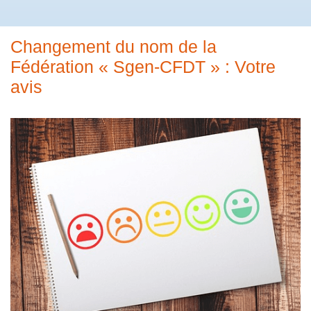
Changement du nom de la
Fédération « Sgen-CFDT » : Votre
avis