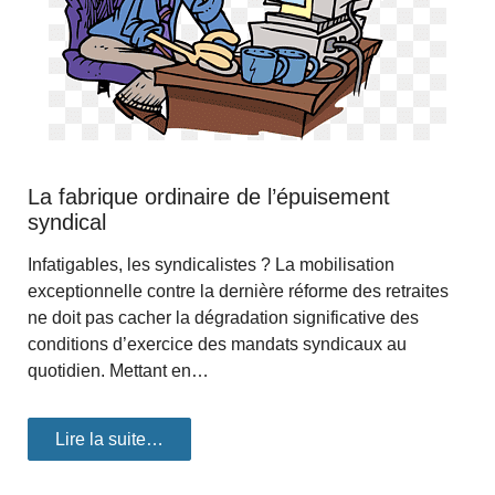
La fabrique ordinaire de l’épuisement
syndical
Infatigables, les syndicalistes ? La mobilisation
exceptionnelle contre la dernière réforme des retraites
ne doit pas cacher la dégradation significative des
conditions d’exercice des mandats syndicaux au
quotidien. Mettant en…
Lire la suite…