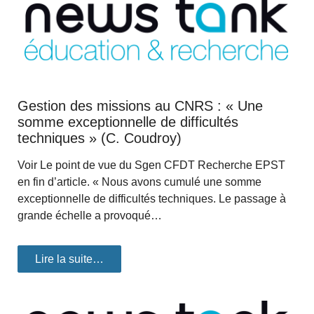
Gestion des missions au CNRS : « Une
somme exceptionnelle de difficultés
techniques » (C. Coudroy)
Voir Le point de vue du Sgen CFDT Recherche EPST
en fin d’article. « Nous avons cumulé une somme
exceptionnelle de difficultés techniques. Le passage à
grande échelle a provoqué…
Lire la suite…