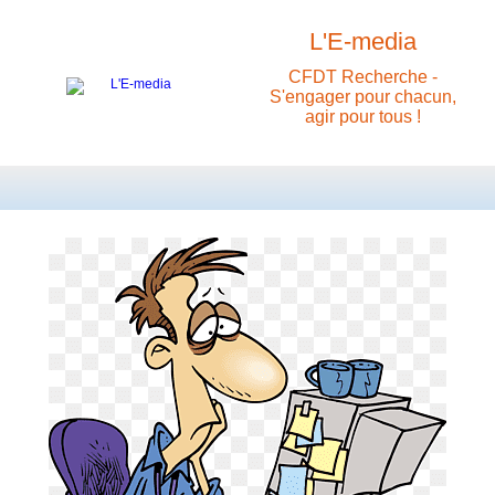
L'E-media
CFDT Recherche -
S'engager pour chacun,
agir pour tous !