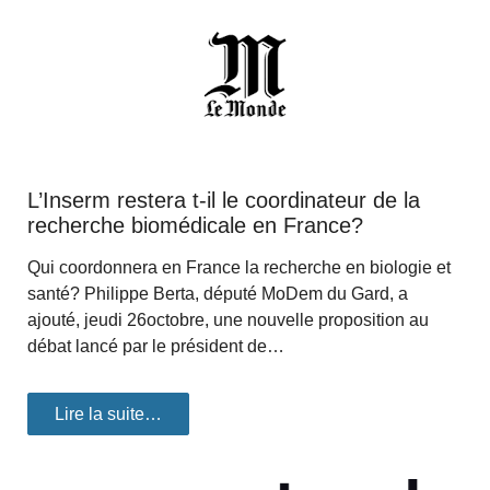
L’Inserm restera t-il le coordinateur de la
recherche biomédicale en France?
Qui coordonnera en France la recherche en biologie et
santé? Philippe Berta, député MoDem du Gard, a
ajouté, jeudi 26octobre, une nouvelle proposition au
débat lancé par le président de…
Lire la suite…