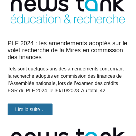
PLF 2024 : les amendements adoptés sur le
volet recherche de la Mires en commission
des finances
Tels sont quelques-uns des amendements concernant
la recherche adoptés en commission des finances de
l’Assemblée nationale, lors de l’examen des crédits
ESR du PLF 2024, le 30/10/2023. Au total, 42…
Lire la suite…