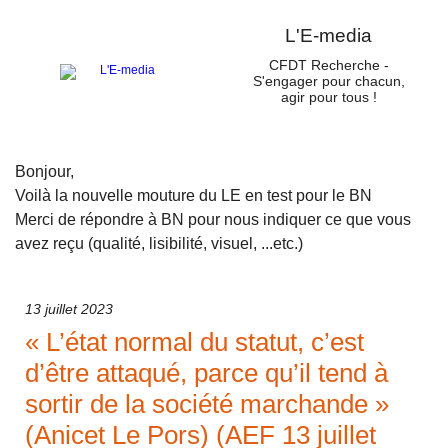
L'E-media
CFDT Recherche -
S'engager pour chacun,
agir pour tous !
Bonjour,
Voilà la nouvelle mouture du LE en test pour le BN
Merci de répondre à BN pour nous indiquer ce que vous
avez reçu (qualité, lisibilité, visuel, ...etc.)
13 juillet 2023
« L’état normal du statut, c’est
d’être attaqué, parce qu’il tend à
sortir de la société marchande »
(Anicet Le Pors) (AEF 13 juillet