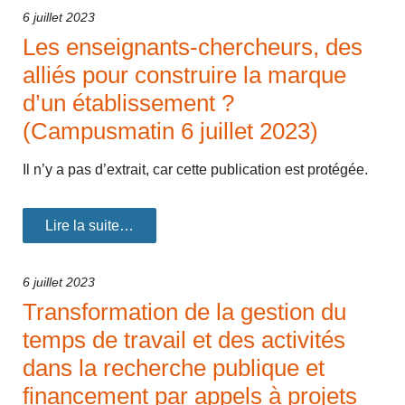
6 juillet 2023
Les enseignants-chercheurs, des
alliés pour construire la marque
d’un établissement ?
(Campusmatin 6 juillet 2023)
Il n’y a pas d’extrait, car cette publication est protégée.
Lire la suite…
6 juillet 2023
Transformation de la gestion du
temps de travail et des activités
dans la recherche publique et
financement par appels à projets