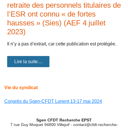
retraite des personnels titulaires de
l’ESR ont connu « de fortes
hausses » (Sies) (AEF 4 juillet
2023)
Il n’y a pas d’extrait, car cette publication est protégée.
Lire la suite…
Vie du syndicat
Congrès du Sgen-CFDT Lorient 13-17 mai 2024
Sgen CFDT Recherche EPST
7 rue Guy Moquet 94800 Villejuif - contact@cfdt-recherche-