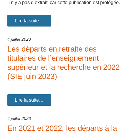
Il n’y a pas d’extrait, car cette publication est protégée.
Lire la suite…
4 juillet 2023
Les départs en retraite des
titulaires de l’enseignement
supérieur et la recherche en 2022
(SIE juin 2023)
Lire la suite…
4 juillet 2023
En 2021 et 2022, les départs à la