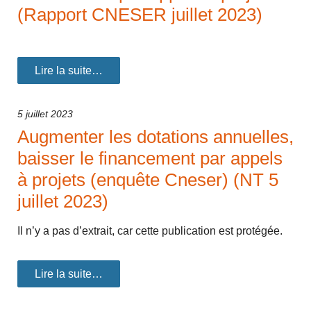
(Rapport CNESER juillet 2023)
Lire la suite…
5 juillet 2023
Augmenter les dotations annuelles,
baisser le financement par appels
à projets (enquête Cneser) (NT 5
juillet 2023)
Il n’y a pas d’extrait, car cette publication est protégée.
Lire la suite…