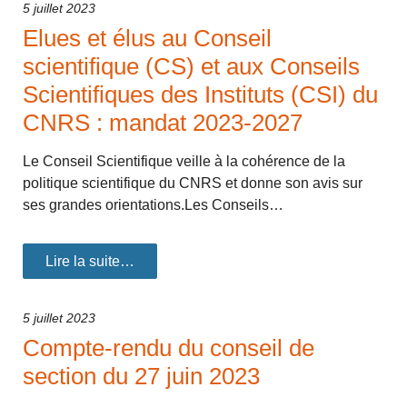
5 juillet 2023
Elues et élus au Conseil
scientifique (CS) et aux Conseils
Scientifiques des Instituts (CSI) du
CNRS : mandat 2023-2027
Le Conseil Scientifique veille à la cohérence de la
politique scientifique du CNRS et donne son avis sur
ses grandes orientations.Les Conseils…
Lire la suite…
5 juillet 2023
Compte-rendu du conseil de
section du 27 juin 2023