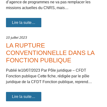
d’agence de programmes ne va pas remplacer les
missions actuelles du CNRS, mais…
Lire la suite…
10 juillet 2023
LA RUPTURE
CONVENTIONNELLE DANS LA
FONCTION PUBLIQUE
Publié le10/07/2023 Par Pôle juridique – CFDT
Fonction publique Cette fiche, rédigée par le pôle
juridique de la CFDT Fonction publique, reprend…
Lire la suite…