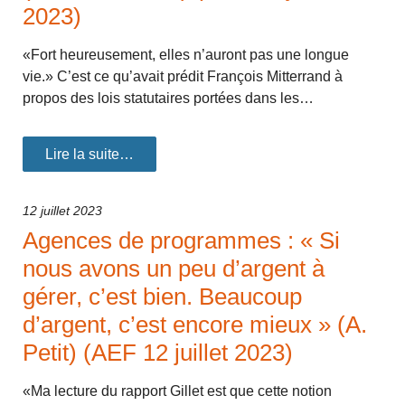
2023)
«Fort heureusement, elles n’auront pas une longue
vie.» C’est ce qu’avait prédit François Mitterrand à
propos des lois statutaires portées dans les…
Lire la suite…
12 juillet 2023
Agences de programmes : « Si
nous avons un peu d’argent à
gérer, c’est bien. Beaucoup
d’argent, c’est encore mieux » (A.
Petit) (AEF 12 juillet 2023)
«Ma lecture du rapport Gillet est que cette notion