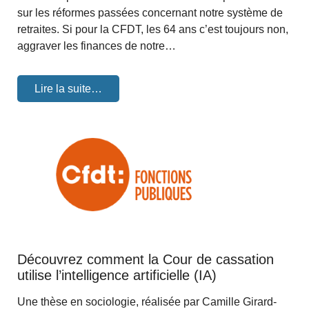
sur les réformes passées concernant notre système de
retraites. Si pour la CFDT, les 64 ans c’est toujours non,
aggraver les finances de notre…
Lire la suite…
Découvrez comment la Cour de cassation
utilise l’intelligence artificielle (IA)
Une thèse en sociologie, réalisée par Camille Girard-