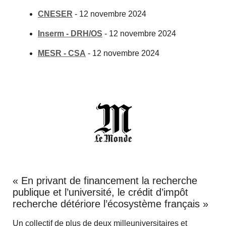
CNESER
-
12 novembre 2024
Inserm - DRH/OS
-
12 novembre 2024
MESR - CSA
-
12 novembre 2024
« En privant de financement la recherche
publique et l’université, le crédit d’impôt
recherche détériore l’écosystème français »
Un collectif de plus de deux milleuniversitaires et