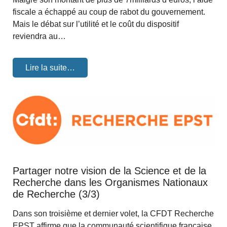
fiscale a échappé au coup de rabot du gouvernement.
Mais le débat sur l’utilité et le coût du dispositif
reviendra au…
Lire la suite…
Partager notre vision de la Science et de la
Recherche dans les Organismes Nationaux
de Recherche (3/3)
Dans son troisième et dernier volet, la CFDT Recherche
EPST affirme que la communauté scientifique française