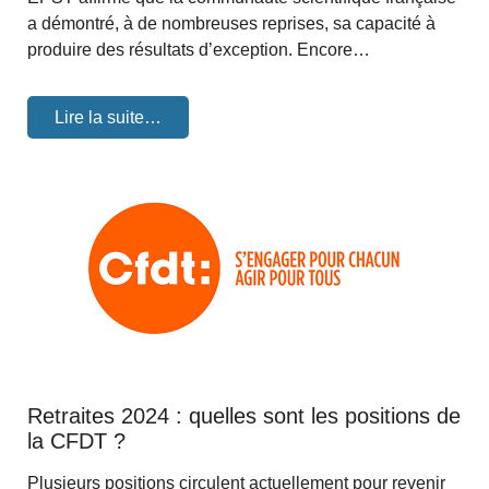
a démontré, à de nombreuses reprises, sa capacité à
produire des résultats d’exception. Encore…
Lire la suite…
Retraites 2024 : quelles sont les positions de
la CFDT ?
Plusieurs positions circulent actuellement pour revenir