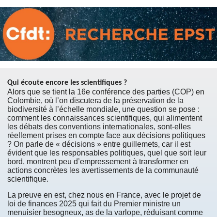
Qui écoute encore les scientifiques ?
Alors que se tient la 16e conférence des parties (COP) en
Colombie, où l’on discutera de la préservation de la
biodiversité à l’échelle mondiale, une question se pose :
comment les connaissances scientifiques, qui alimentent
les débats des conventions internationales, sont-elles
réellement prises en compte face aux décisions politiques
? On parle de « décisions » entre guillemets, car il est
évident que les responsables politiques, quel que soit leur
bord, montrent peu d’empressement à transformer en
actions concrètes les avertissements de la communauté
scientifique.
La preuve en est, chez nous en France, avec le projet de
loi de finances 2025 qui fait du Premier ministre un
menuisier besogneux, as de la varlope, réduisant comme