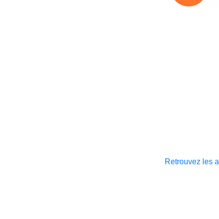
Retrouvez les 