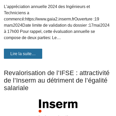
L’appréciation annuelle 2024 des Ingénieurs et
Techniciens a
commencé:https://www.gaia2.inserm.frOuverture :19
mars2024Date limite de validation du dossier :17mai2024
à 17h00 Pour rappel, cette évaluation annuelle se
compose de deux parties: Le…
Lire la suite…
Revalorisation de l’IFSE : attractivité
de l’Inserm au détriment de l’égalité
salariale