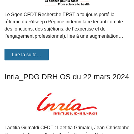
Le Sgen CFDT Recherche EPST a toujours porté la
réforme du Rifseep (Régime indemnitaire tenant compte
des fonctions, des sujétions, de l’expertise et de
l’engagement professionnel), liée à une augmentation…
Lire la suite…
Inria_PDG DRH OS du 22 mars 2024
Laetitia Grimaldi CFDT : Laetitia Grimaldi, Jean-Christophe