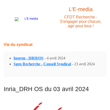
L'E-media
CFDT Recherche -
S'engager pour chacun,
agir pour tous !
Vie du syndicat
Inserm - DRH/OS
-
4 avril 2024
Sgen Recherche - Conseil Syndical
-
23 avril 2024
Inria_DRH OS du 03 avril 2024