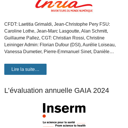
CFDT: Laetitia Grimaldi, Jean-Christophe Pery FSU:
Caroline Lothe, Jean-Marc Lasgoutte, Alan Schmitt,
Guillaume Pallez, CGT: Christian Rossi, Christine
Leininger Admin: Florian Dufour (DSI), Aurélie Loiseau,
Vanessa Dumetier, Pierre-Emmanuel Sinet, Danièle…
Lire la suite…
L’évaluation annuelle GAIA 2024