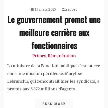
13 mars 2015
trebosc
Le gouvernement promet une
meilleure carrière aux
fonctionnaires
Primes
Rémunération
,
La ministre de la Fonction publique s’est lancée
dans une mission périlleuse. Marylise
Lebranchu, qui rencontrait hier les syndicats, a
promis aux 5,372 millions d’agents
READ MORE