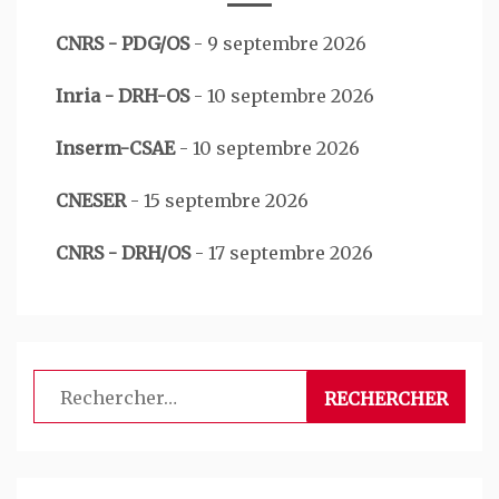
CNRS - PDG/OS
-
9 septembre 2026
Inria - DRH-OS
-
10 septembre 2026
Inserm-CSAE
-
10 septembre 2026
CNESER
-
15 septembre 2026
CNRS - DRH/OS
-
17 septembre 2026
Rechercher :