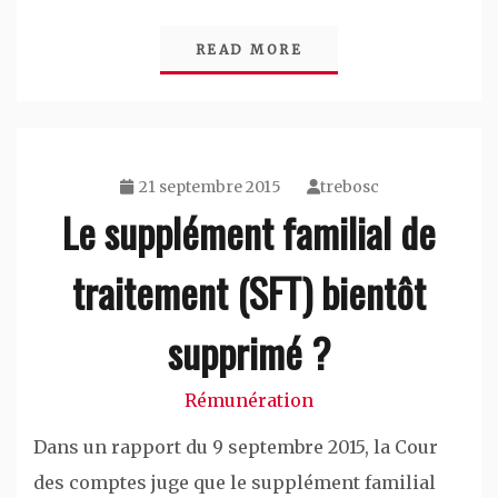
READ MORE
21 septembre 2015
trebosc
Le supplément familial de
traitement (SFT) bientôt
supprimé ?
Rémunération
Dans un rapport du 9 septembre 2015, la Cour
des comptes juge que le supplément familial