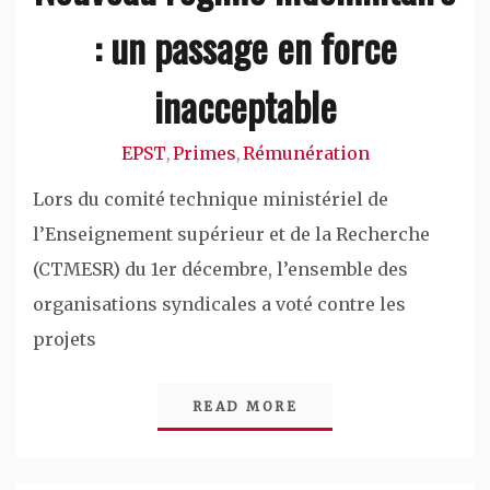
: un passage en force
inacceptable
EPST
Primes
Rémunération
,
,
Lors du comité technique ministériel de
l’Enseignement supérieur et de la Recherche
(CTMESR) du 1er décembre, l’ensemble des
organisations syndicales a voté contre les
projets
READ MORE