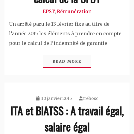
EPST
Rémunération
,
Un arrêté paru le 13 février fixe au titre de
l’année 2015 les éléments à prendre en compte
pour le calcul de l’indemnité de garantie
READ MORE
30 janvier 2015
trebosc
ITA et BIATSS : A travail égal,
salaire égal