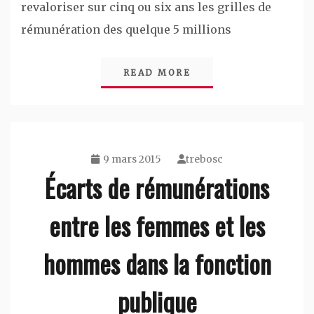
revaloriser sur cinq ou six ans les grilles de
rémunération des quelque 5 millions
READ MORE
9 mars 2015
trebosc
Écarts de rémunérations
entre les femmes et les
hommes dans la fonction
publique