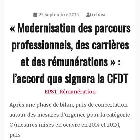
25 septembre 2015
trebosc
« Modernisation des parcours
professionnels, des carrières
et des rémunérations » :
l’accord que signera la CFDT
EPST
Rémunération
,
Après une phase de bilan, puis de concertation
autour des mesures d’urgence pour la catégorie
C (mesures mises en oeuvre en 2014 et 2015),
puis