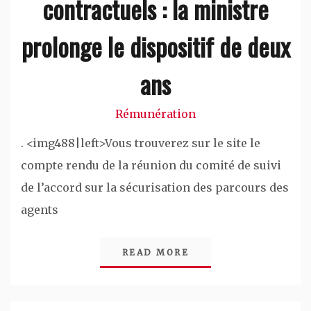
contractuels : la ministre
prolonge le dispositif de deux
ans
Rémunération
. <img488|left>Vous trouverez sur le site le
compte rendu de la réunion du comité de suivi
de l’accord sur la sécurisation des parcours des
agents
READ MORE