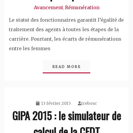
Avancement
Rémunération
,
Le statut des fonctionnaires garantit l’égalité de
traitement des agents à toutes les étapes de la
carrière. Pourtant, les écarts de rémunérations
entre les femmes
READ MORE
13 février 2015
trebosc
GIPA 2015 : le simulateur de
calcul de la CFDT