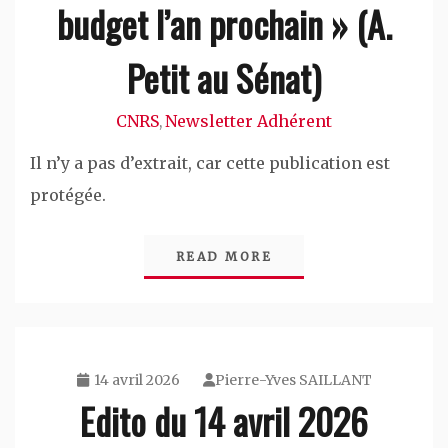
budget l’an prochain » (A.
Petit au Sénat)
CNRS
Newsletter Adhérent
,
Il n’y a pas d’extrait, car cette publication est
protégée.
READ MORE
14 avril 2026
Pierre-Yves SAILLANT
Edito du 14 avril 2026