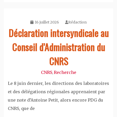
16 juillet 2026
Rédaction
Déclaration intersyndicale au
Conseil d’Administration du
CNRS
CNRS
Recherche
,
Le 8 juin dernier, les directions des laboratoires
et des délégations régionales apprenaient par
une note d’Antoine Petit, alors encore PDG du
CNRS, que de