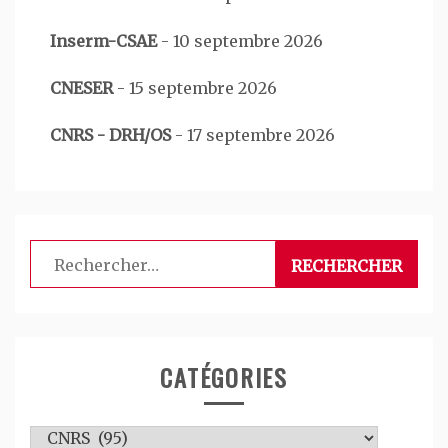
Inserm-CSAE
-
10 septembre 2026
CNESER
-
15 septembre 2026
CNRS - DRH/OS
-
17 septembre 2026
Rechercher :
CATÉGORIES
Catégories