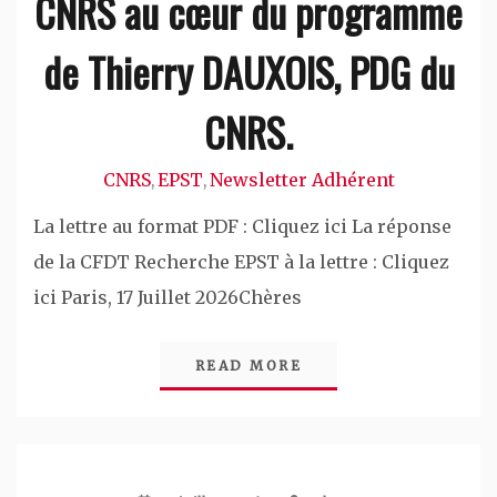
CNRS au cœur du programme
de Thierry DAUXOIS, PDG du
CNRS.
CNRS
EPST
Newsletter Adhérent
,
,
La lettre au format PDF : Cliquez ici La réponse
de la CFDT Recherche EPST à la lettre : Cliquez
ici Paris, 17 Juillet 2026Chères
READ MORE