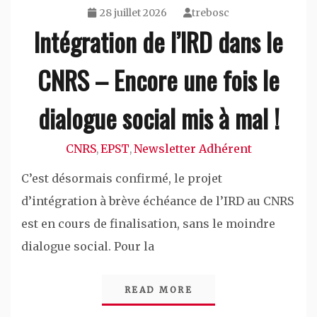
28 juillet 2026
trebosc
Intégration de l’IRD dans le
CNRS – Encore une fois le
dialogue social mis à mal !
CNRS
EPST
Newsletter Adhérent
,
,
C’est désormais confirmé, le projet
d’intégration à brève échéance de l’IRD au CNRS
est en cours de finalisation, sans le moindre
dialogue social. Pour la
READ MORE