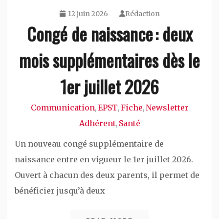
12 juin 2026
Rédaction
Congé de naissance : deux
mois supplémentaires dès le
1er juillet 2026
Communication
EPST
Fiche
Newsletter
,
,
,
Adhérent
Santé
,
Un nouveau congé supplémentaire de
naissance entre en vigueur le 1er juillet 2026.
Ouvert à chacun des deux parents, il permet de
bénéficier jusqu’à deux