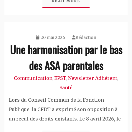
READ MORE
20 mai 2026
Rédaction
Une harmonisation par le bas
des ASA parentales
Communication
EPST
Newsletter Adhérent
,
,
,
Santé
Lors du Conseil Commun de la Fonction
Publique, la CFDT a exprimé son opposition à
un recul des droits existants. Le 8 avril 2026, le