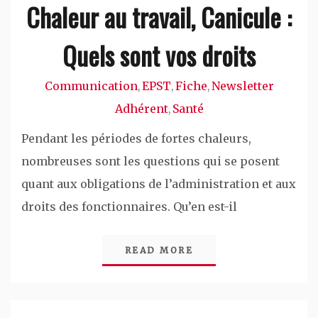
Chaleur au travail, Canicule :
Quels sont vos droits
Communication
EPST
Fiche
Newsletter
,
,
,
Adhérent
Santé
,
Pendant les périodes de fortes chaleurs,
nombreuses sont les questions qui se posent
quant aux obligations de l’administration et aux
droits des fonctionnaires. Qu’en est-il
READ MORE