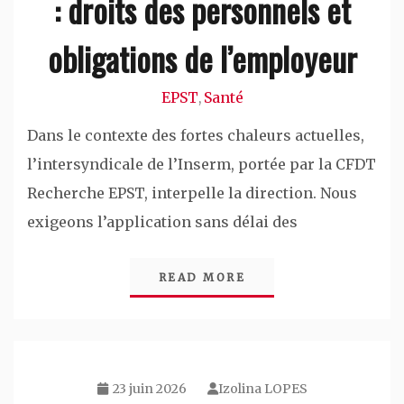
: droits des personnels et
obligations de l’employeur
EPST
Santé
,
Dans le contexte des fortes chaleurs actuelles,
l’intersyndicale de l’Inserm, portée par la CFDT
Recherche EPST, interpelle la direction. Nous
exigeons l’application sans délai des
READ MORE
23 juin 2026
Izolina LOPES