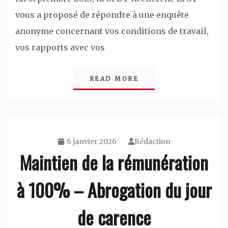
vous a proposé de répondre à une enquête
anonyme concernant vos conditions de travail,
vos rapports avec vos
READ MORE
6 janvier 2026
Rédaction
Maintien de la rémunération
à 100% – Abrogation du jour
de carence