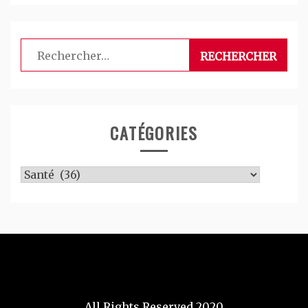
Rechercher :
CATÉGORIES
Catégories
All Rights Reserved 2020