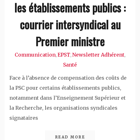
les établissements publics :
courrier intersyndical au
Premier ministre
Communication
EPST
Newsletter Adhérent
,
,
,
Santé
Face à l’absence de compensation des coûts de
la PSC pour certains établissements publics,
notamment dans l’Enseignement Supérieur et
la Recherche, les organisations syndicales
signataires
READ MORE