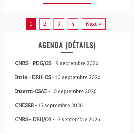
1
2
3
4
Next »
AGENDA (DÉTAILS)
CNRS - PDG/OS
-
9 septembre 2026
Inria - DRH-OS
-
10 septembre 2026
Inserm-CSAE
-
10 septembre 2026
CNESER
-
15 septembre 2026
CNRS - DRH/OS
-
17 septembre 2026