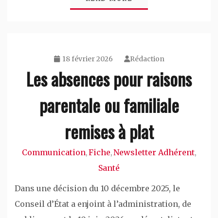
18 février 2026
Rédaction
Les absences pour raisons
parentale ou familiale
remises à plat
Communication
Fiche
Newsletter Adhérent
,
,
,
Santé
Dans une décision du 10 décembre 2025, le
Conseil d’État a enjoint à l’administration, de