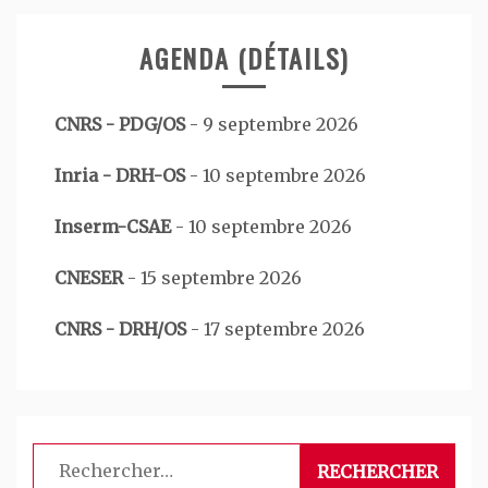
AGENDA (DÉTAILS)
CNRS - PDG/OS
-
9 septembre 2026
Inria - DRH-OS
-
10 septembre 2026
Inserm-CSAE
-
10 septembre 2026
CNESER
-
15 septembre 2026
CNRS - DRH/OS
-
17 septembre 2026
Rechercher :