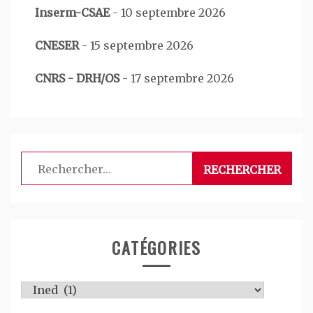
Inserm-CSAE
-
10 septembre 2026
CNESER
-
15 septembre 2026
CNRS - DRH/OS
-
17 septembre 2026
Rechercher :
CATÉGORIES
Catégories