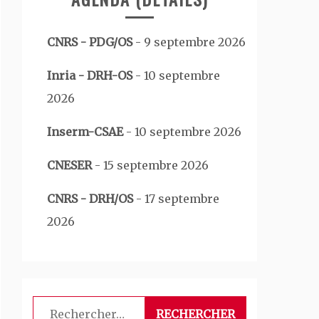
CNRS - PDG/OS
-
9 septembre 2026
Inria - DRH-OS
-
10 septembre
2026
Inserm-CSAE
-
10 septembre 2026
CNESER
-
15 septembre 2026
CNRS - DRH/OS
-
17 septembre
2026
Rechercher :