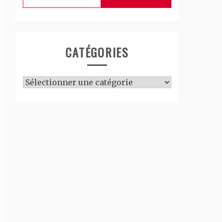
CATÉGORIES
Catégories