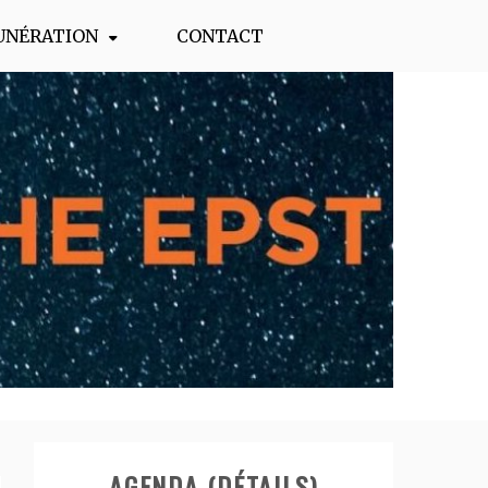
UNÉRATION
CONTACT
AGENDA (DÉTAILS)