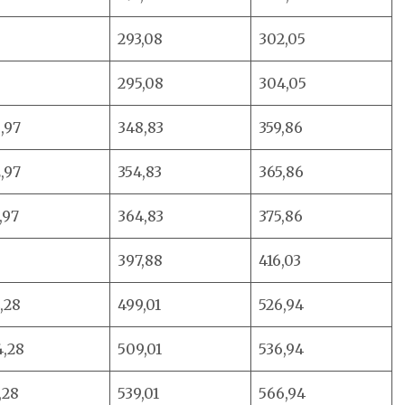
293,08
302,05
295,08
304,05
,97
348,83
359,86
,97
354,83
365,86
,97
364,83
375,86
397,88
416,03
,28
499,01
526,94
4,28
509,01
536,94
,28
539,01
566,94