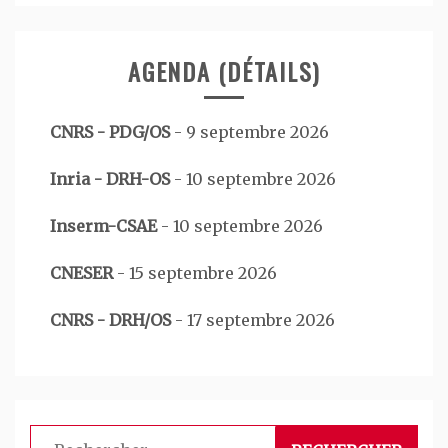
AGENDA (DÉTAILS)
CNRS - PDG/OS
-
9 septembre 2026
Inria - DRH-OS
-
10 septembre 2026
Inserm-CSAE
-
10 septembre 2026
CNESER
-
15 septembre 2026
CNRS - DRH/OS
-
17 septembre 2026
Rechercher :