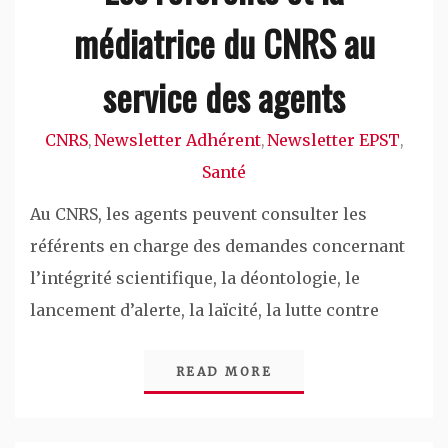
médiatrice du CNRS au
service des agents
CNRS
Newsletter Adhérent
Newsletter EPST
,
,
,
Santé
Au CNRS, les agents peuvent consulter les
référents en charge des demandes concernant
l’intégrité scientifique, la déontologie, le
lancement d’alerte, la laïcité, la lutte contre
READ MORE