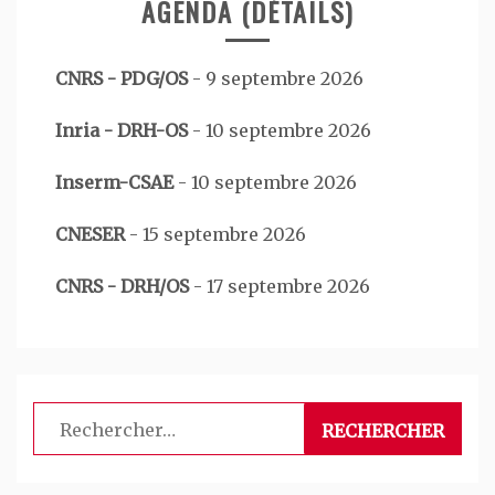
AGENDA (DÉTAILS)
CNRS - PDG/OS
-
9 septembre 2026
Inria - DRH-OS
-
10 septembre 2026
Inserm-CSAE
-
10 septembre 2026
CNESER
-
15 septembre 2026
CNRS - DRH/OS
-
17 septembre 2026
Rechercher :