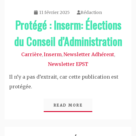
11 février 2025
Rédaction
Protégé : Inserm: Élections
du Conseil d’Administration
Carrière
Inserm
Newsletter Adhérent
,
,
,
Newsletter EPST
Il n’y a pas d’extrait, car cette publication est
protégée.
READ MORE