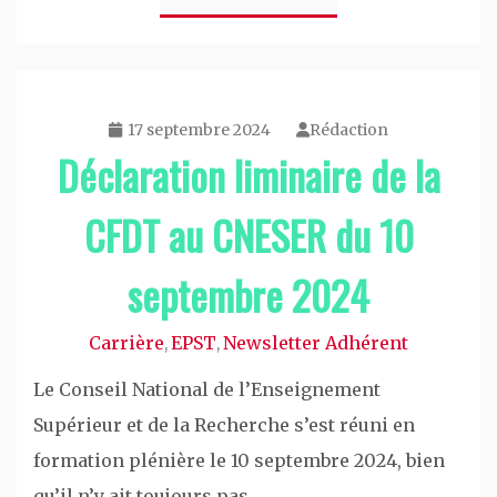
17 septembre 2024
Rédaction
Déclaration liminaire de la
CFDT au CNESER du 10
septembre 2024
Carrière
EPST
Newsletter Adhérent
,
,
Le Conseil National de l’Enseignement
Supérieur et de la Recherche s’est réuni en
formation plénière le 10 septembre 2024, bien
qu’il n’y ait toujours pas