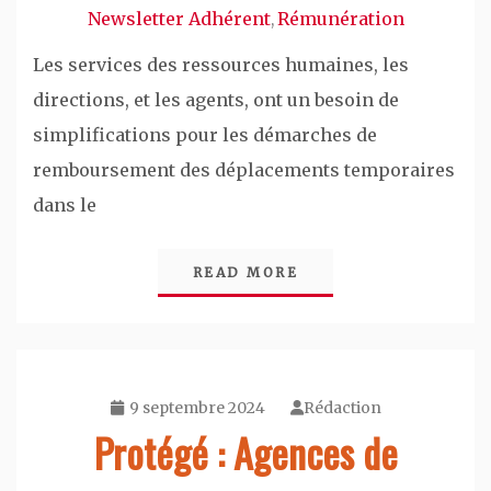
Newsletter Adhérent
Rémunération
,
Les services des ressources humaines, les
directions, et les agents, ont un besoin de
simplifications pour les démarches de
remboursement des déplacements temporaires
dans le
READ MORE
9 septembre 2024
Rédaction
Protégé : Agences de