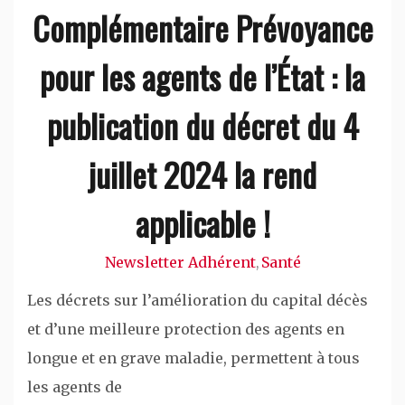
Complémentaire Prévoyance
pour les agents de l’État : la
publication du décret du 4
juillet 2024 la rend
applicable !
Newsletter Adhérent
Santé
,
Les décrets sur l’amélioration du capital décès
et d’une meilleure protection des agents en
longue et en grave maladie, permettent à tous
les agents de