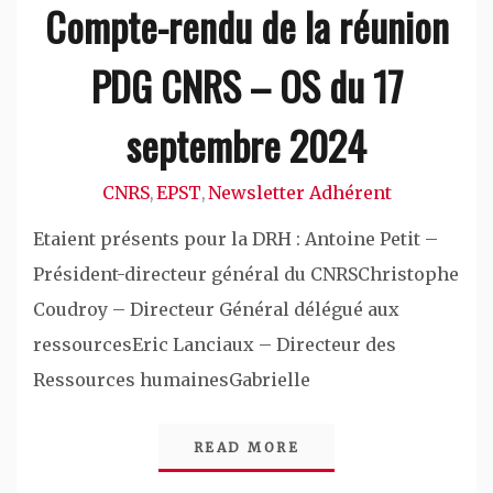
Compte-rendu de la réunion
PDG CNRS – OS du 17
septembre 2024
CNRS
EPST
Newsletter Adhérent
,
,
Etaient présents pour la DRH : Antoine Petit –
Président-directeur général du CNRSChristophe
Coudroy – Directeur Général délégué aux
ressourcesEric Lanciaux – Directeur des
Ressources humainesGabrielle
READ MORE