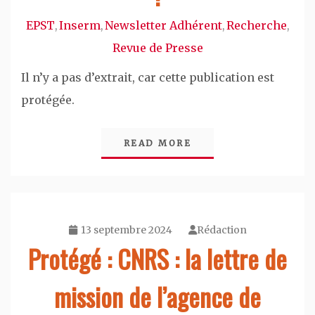
EPST
Inserm
Newsletter Adhérent
Recherche
,
,
,
,
Revue de Presse
Il n’y a pas d’extrait, car cette publication est
protégée.
READ MORE
13 septembre 2024
Rédaction
Protégé : CNRS : la lettre de
mission de l’agence de