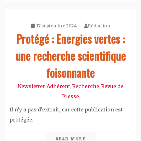
17 septembre 2024
Rédaction
Protégé : Energies vertes :
une recherche scientifique
foisonnante
Newsletter Adhérent
Recherche
Revue de
,
,
Presse
Il n’y a pas d’extrait, car cette publication est
protégée.
READ MORE