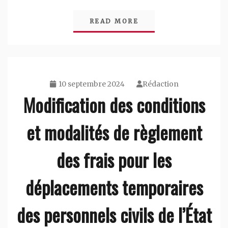
READ MORE
10 septembre 2024
Rédaction
Modification des conditions
et modalités de règlement
des frais pour les
déplacements temporaires
des personnels civils de l’État