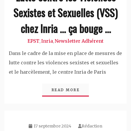
Sexistes et Sexuelles (VSS)
chez Inria … ça bouge …
EPST
Inria
Newsletter Adhérent
,
,
Dans le cadre de la mise en place de mesures de
lutte contre les violences sexistes et sexuelles
et le harcèlement, le centre Inria de Paris
READ MORE
17 septembre 2024
Rédaction