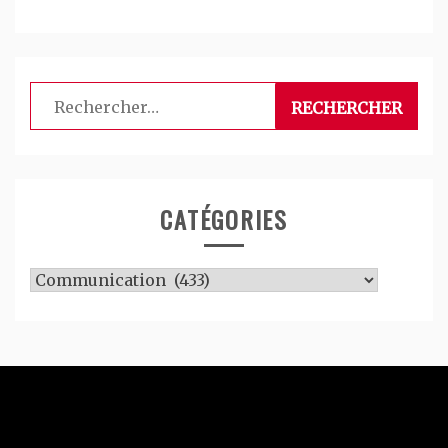
Rechercher :
CATÉGORIES
Catégories