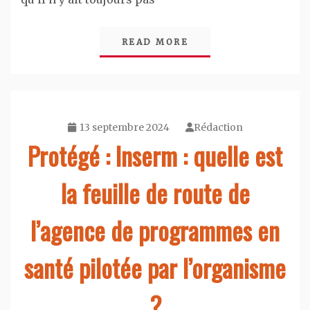
READ MORE
13 septembre 2024
Rédaction
Protégé : Inserm : quelle est
la feuille de route de
l’agence de programmes en
santé pilotée par l’organisme
?