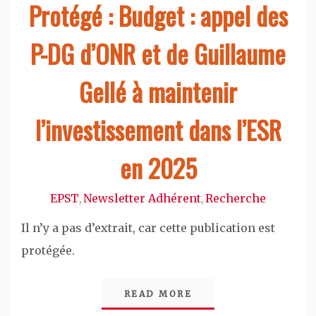
Protégé : Budget : appel des
P-DG d’ONR et de Guillaume
Gellé à maintenir
l’investissement dans l’ESR
en 2025
EPST
Newsletter Adhérent
Recherche
,
,
Il n’y a pas d’extrait, car cette publication est
protégée.
READ MORE