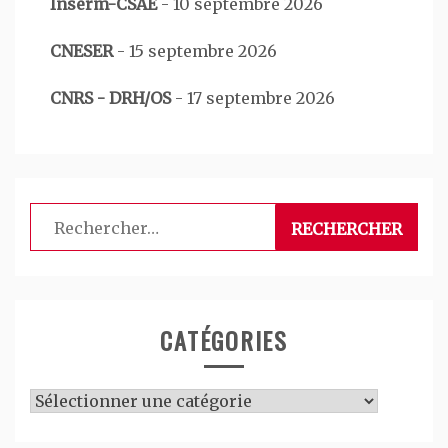
Inserm-CSAE
-
10 septembre 2026
CNESER
-
15 septembre 2026
CNRS - DRH/OS
-
17 septembre 2026
Rechercher :
CATÉGORIES
Catégories