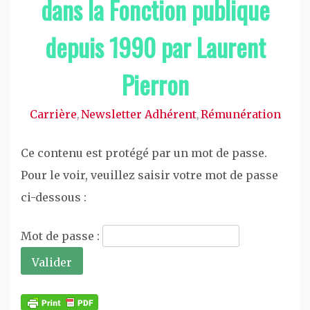
dans la Fonction publique
depuis 1990 par Laurent
Pierron
Carrière
Newsletter Adhérent
Rémunération
,
,
Ce contenu est protégé par un mot de passe.
Pour le voir, veuillez saisir votre mot de passe
ci-dessous :
Mot de passe :