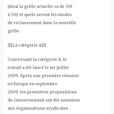
(dont la grille actuelle va de 339
à 551) et quels seront les modes
de reclassement dans la nouvelle
grille.
{{{La catégorie A}}}
Concernant la catégorie A, le
travail a été lancé le 1er juillet
2009. Après une première réunion
technique en septembre
2009, les premières propositions
du Gouvernement ont été soumises
aux organisations syndicales