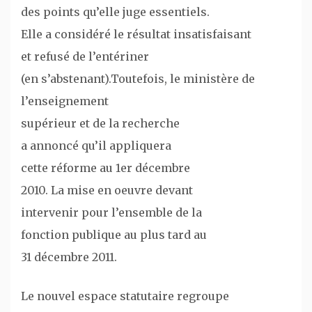
des points qu’elle juge essentiels.
Elle a considéré le résultat insatisfaisant
et refusé de l’entériner
(en s’abstenant).
Toutefois, le ministère de
l’enseignement
supérieur et de la recherche
a annoncé qu’il appliquera
cette réforme au 1er décembre
2010. La mise en oeuvre devant
intervenir pour l’ensemble de la
fonction publique au plus tard au
31 décembre 2011.
Le nouvel espace statutaire regroupe