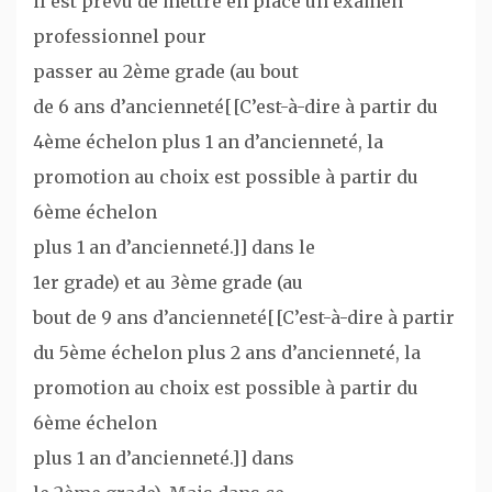
il est prévu de mettre en place un examen
professionnel pour
passer au 2ème grade (au bout
de 6 ans d’ancienneté[[C’est-à-dire à partir du
4ème échelon plus 1 an d’ancienneté, la
promotion au choix est possible à partir du
6ème échelon
plus 1 an d’ancienneté.]] dans le
1er grade) et au 3ème grade (au
bout de 9 ans d’ancienneté[[C’est-à-dire à partir
du 5ème échelon plus 2 ans d’ancienneté, la
promotion au choix est possible à partir du
6ème échelon
plus 1 an d’ancienneté.]] dans