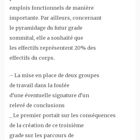
emplois fonctionnels de manière
importante. Par ailleurs, concernant
le pyramidage du futur grade
sommital, elle a souhaité que
les effectifs représentent 20% des
effectifs du corps.
– La mise en place de deux groupes
de travail dans la foulée
d’une éventuelle signature d’un
relevé de conclusions
_ Le premier portait sur les conséquences
de la création de ce troisième
grade sur les parcours de