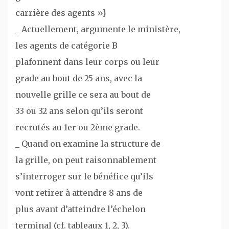
carrière des agents »}
_ Actuellement, argumente le ministère,
les agents de catégorie B
plafonnent dans leur corps ou leur
grade au bout de 25 ans, avec la
nouvelle grille ce sera au bout de
33 ou 32 ans selon qu’ils seront
recrutés au 1er ou 2ème grade.
_ Quand on examine la structure de
la grille, on peut raisonnablement
s’interroger sur le bénéfice qu’ils
vont retirer à attendre 8 ans de
plus avant d’atteindre l’échelon
terminal (cf. tableaux 1, 2, 3).