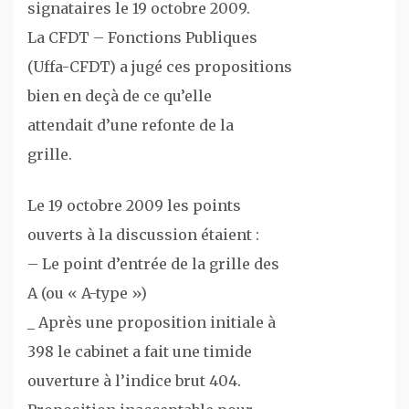
signataires le 19 octobre 2009.
La CFDT – Fonctions Publiques
(Uffa-CFDT) a jugé ces propositions
bien en deçà de ce qu’elle
attendait d’une refonte de la
grille.
Le 19 octobre 2009 les points
ouverts à la discussion étaient :
– Le point d’entrée de la grille des
A (ou « A-type »)
_ Après une proposition initiale à
398 le cabinet a fait une timide
ouverture à l’indice brut 404.