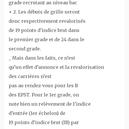
grade recrutant au niveau bac
+ 2. Les débuts de grille seront
donc respectivement revalorisés
de 19 points d’indice brut dans
le premier grade et de 24 dans le
second grade.
_ Mais dans les faits, ce n’est
qu’un effet d’annonce et la revalorisation
des carrières n’est
pas au rendez-vous pour les B
des EPST. Pour le 1er grade, on
note bien un relèvement de l’indice
d’entrée (1er échelon) de
19 points d’indice brut (IB) par