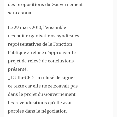
des propositions du Gouvernement
sera connu.
Le 29 mars 2010, l’ensemble
des huit organisations syndicales
représentatives de la Fonction
Publique a refusé d’approuver le
projet de relevé de conclusions
présenté.
_ L’Uffa-CFDT a refusé de signer
ce texte car elle ne retrouvait pas
dans le projet du Gouvernement
les revendications qu’elle avait
portées dans la négociation.