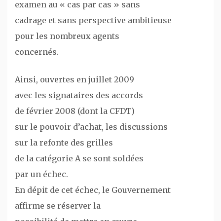
examen au « cas par cas » sans
cadrage et sans perspective ambitieuse
pour les nombreux agents
concernés.
Ainsi, ouvertes en juillet 2009
avec les signataires des accords
de février 2008 (dont la CFDT)
sur le pouvoir d’achat, les discussions
sur la refonte des grilles
de la catégorie A se sont soldées
par un échec.
En dépit de cet échec, le Gouvernement
affirme se réserver la