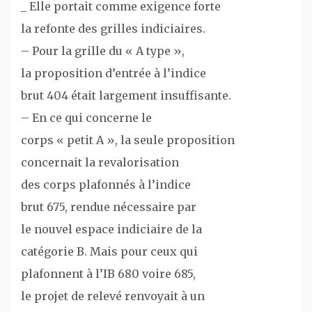
_ Elle portait comme exigence forte
la refonte des grilles indiciaires.
– Pour la grille du « A type »,
la proposition d’entrée à l’indice
brut 404 était largement insuffisante.
– En ce qui concerne le
corps « petit A », la seule proposition
concernait la revalorisation
des corps plafonnés à l’indice
brut 675, rendue nécessaire par
le nouvel espace indiciaire de la
catégorie B. Mais pour ceux qui
plafonnent à l’IB 680 voire 685,
le projet de relevé renvoyait à un