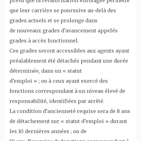
prévu que la revalorisation envisagée permette
que leur carrière se poursuive au-delà des
grades actuels et se prolonge dans
de nouveaux grades d’avancement appelés
grades à accès fonctionnel.
Ces grades seront accessibles aux agents ayant
préalablement été détachés pendant une durée
déterminée, dans un « statut
d’emploi » ; ou à ceux ayant exercé des
fonctions correspondant à un niveau élevé de
responsabilité, identifiées par arrêté.
La condition d’ancienneté requise sera de 8 ans
de détachement sur « statut d’emploi » durant
les 10 dernières années ; ou de