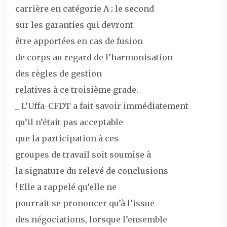
carrière en catégorie A ; le second
sur les garanties qui devront
être apportées en cas de fusion
de corps au regard de l’harmonisation
des règles de gestion
relatives à ce troisième grade.
_ L’Uffa-CFDT a fait savoir immédiatement
qu’il n’était pas acceptable
que la participation à ces
groupes de travail soit soumise à
la signature du relevé de conclusions
! Elle a rappelé qu’elle ne
pourrait se prononcer qu’à l’issue
des négociations, lorsque l’ensemble