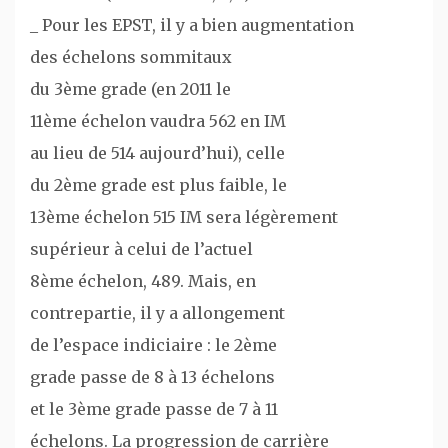
_ Pour les EPST, il y a bien augmentation
des échelons sommitaux
du 3ème grade (en 2011 le
11ème échelon vaudra 562 en IM
au lieu de 514 aujourd’hui), celle
du 2ème grade est plus faible, le
13ème échelon 515 IM sera légèrement
supérieur à celui de l’actuel
8ème échelon, 489. Mais, en
contrepartie, il y a allongement
de l’espace indiciaire : le 2ème
grade passe de 8 à 13 échelons
et le 3ème grade passe de 7 à 11
échelons. La progression de carrière