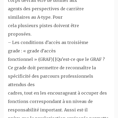
corps devrait être de donner aux
agents des perspectives de carrière
similaires au A-type. Pour
cela plusieurs pistes doivent être
proposées.
– Les conditions d’accès au troisième
grade : « grade d’accès
fonctionnel » (GRAF)[[Qu’est-ce que le GRAF ?
Ce grade doit permettre de reconnaître la
spécificité des parcours professionnels
attendus des
cadres, tout en les encourageant à occuper des
fonctions correspondant à un niveau de
responsabilité important. Aussi est-il