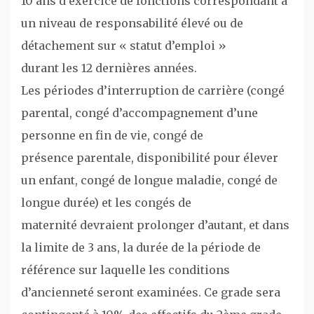
10 ans d’exercice de fonctions correspondant à
un niveau de responsabilité élevé ou de
détachement sur « statut d’emploi »
durant les 12 dernières années.
Les périodes d’interruption de carrière (congé
parental, congé d’accompagnement d’une
personne en fin de vie, congé de
présence parentale, disponibilité pour élever
un enfant, congé de longue maladie, congé de
longue durée) et les congés de
maternité devraient prolonger d’autant, et dans
la limite de 3 ans, la durée de la période de
référence sur laquelle les conditions
d’ancienneté seront examinées. Ce grade sera