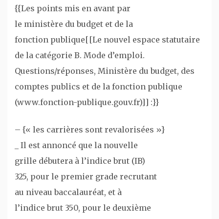
{{Les points mis en avant par
le ministère du budget et de la
fonction publique[[Le nouvel espace statutaire
de la catégorie B. Mode d’emploi.
Questions/réponses, Ministère du budget, des
comptes publics et de la fonction publique
(www.fonction-publique.gouv.fr)]] :}}
– {« les carrières sont revalorisées »}
_ Il est annoncé que la nouvelle
grille débutera à l’indice brut (IB)
325, pour le premier grade recrutant
au niveau baccalauréat, et à
l’indice brut 350, pour le deuxième