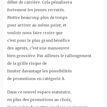
début de carrière. Cela pénalisera
fortement les jeunes recrutés.
Mettre beaucoup plus de temps
pour arriver au même point, et
vouloir nous faire croire que
c’est pour le plus grand bénéfice
des agents, c’est une manoeuvre
bien grossière. Par ailleurs le rallongement
de la grille risque de
limiter davantage les possibilités
de promotions en catégorie A.
Dans ce nouvel espace statutaire,
en plus des promotions au choix,