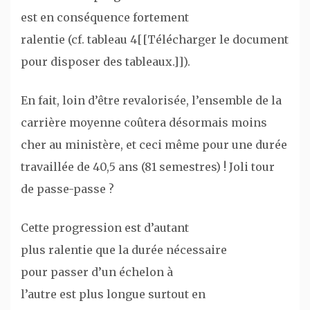
est en conséquence fortement
ralentie (cf. tableau 4[[Télécharger le document
pour disposer des tableaux.]]).
En fait, loin d’être revalorisée, l’ensemble de la
carrière moyenne coûtera désormais moins
cher au ministère, et ceci même pour une durée
travaillée de 40,5 ans (81 semestres) ! Joli tour
de passe-passe ?
Cette progression est d’autant
plus ralentie que la durée nécessaire
pour passer d’un échelon à
l’autre est plus longue surtout en