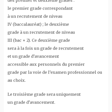
des premier et deuxième grades :
le premier grade correspondant
à un recrutement de niveau
IV (baccalauréat) ; le deuxième
grade à un recrutement de niveau
III (bac + 2). Ce deuxième grade
sera à la fois un grade de recrutement
et un grade d’avancement
accessible aux personnels du premier
grade par la voie de l’examen professionnel ou
au choix.
Le troisième grade sera uniquement
un grade d’avancement.