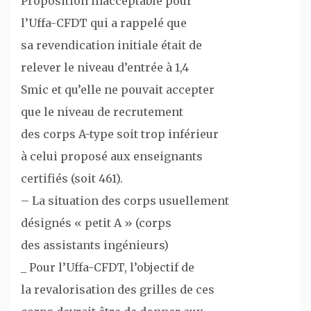
Proposition inacceptable pour
l’Uffa-CFDT qui a rappelé que
sa revendication initiale était de
relever le niveau d’entrée à 1,4
Smic et qu’elle ne pouvait accepter
que le niveau de recrutement
des corps A-type soit trop inférieur
à celui proposé aux enseignants
certifiés (soit 461).
– La situation des corps usuellement
désignés « petit A » (corps
des assistants ingénieurs)
_ Pour l’Uffa-CFDT, l’objectif de
la revalorisation des grilles de ces