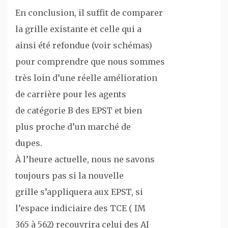
En conclusion, il suffit de comparer
la grille existante et celle qui a
ainsi été refondue (voir schémas)
pour comprendre que nous sommes
très loin d’une réelle amélioration
de carrière pour les agents
de catégorie B des EPST et bien
plus proche d’un marché de
dupes.
À l’heure actuelle, nous ne savons
toujours pas si la nouvelle
grille s’appliquera aux EPST, si
l’espace indiciaire des TCE ( IM
365 à 562) recouvrira celui des AI