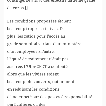
contingenté à 10% des effectifs du 2ème grade
du corps.]]
Les conditions proposées étaient
beaucoup trop restrictives. De
plus, les ratios pour l’accès au
grade sommital variant d’un ministère,
d’un employeur à l’autre,
l’équité de traitement n’était pas
assurée. L’Uffa-CFDT a souhaité
alors que les viviers soient
beaucoup plus ouverts, notamment
en réduisant les conditions
d’ancienneté sur des postes à responsabilité
particulières ou des