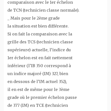
comparaison avec le 1er échelon
de TCN (technicien classe normale).
_ Mais pour le 2ème grade
la situation est bien différente.
Si on fait la comparaison avec la
grille des TCS (technicien classe
supérieure) actuelle, l’indice du
1er échelon est en fait nettement
inférieur (l’IB 350 correspond à
un indice majoré (IM) 327, bien
en dessous de l’IM actuel 352),
il en est de même pour le 3ème
grade où le premier échelon passe
de 377 (IM) en TCE (technicien