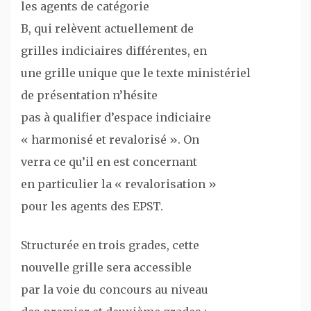
les agents de catégorie
B, qui relèvent actuellement de
grilles indiciaires différentes, en
une grille unique que le texte ministériel
de présentation n’hésite
pas à qualifier d’espace indiciaire
« harmonisé et revalorisé ». On
verra ce qu’il en est concernant
en particulier la « revalorisation »
pour les agents des EPST.
Structurée en trois grades, cette
nouvelle grille sera accessible
par la voie du concours au niveau