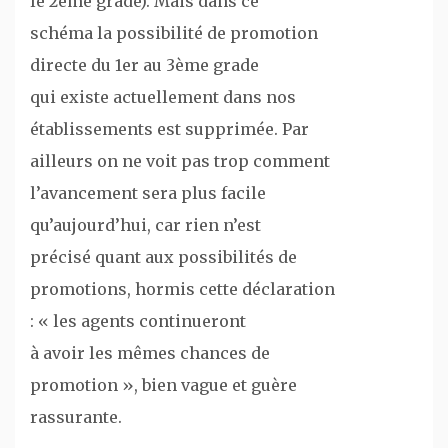
le 2ème grade). Mais dans ce
schéma la possibilité de promotion
directe du 1er au 3ème grade
qui existe actuellement dans nos
établissements est supprimée. Par
ailleurs on ne voit pas trop comment
l’avancement sera plus facile
qu’aujourd’hui, car rien n’est
précisé quant aux possibilités de
promotions, hormis cette déclaration
: « les agents continueront
à avoir les mêmes chances de
promotion », bien vague et guère
rassurante.