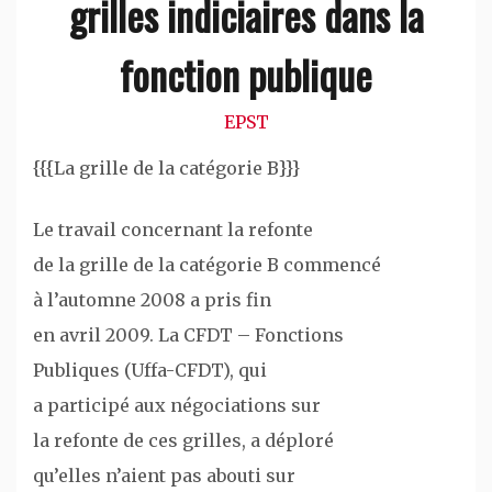
grilles indiciaires dans la
fonction publique
EPST
{{{La grille de la catégorie B}}}
Le travail concernant la refonte
de la grille de la catégorie B commencé
à l’automne 2008 a pris fin
en avril 2009. La CFDT – Fonctions
Publiques (Uffa-CFDT), qui
a participé aux négociations sur
la refonte de ces grilles, a déploré
qu’elles n’aient pas abouti sur