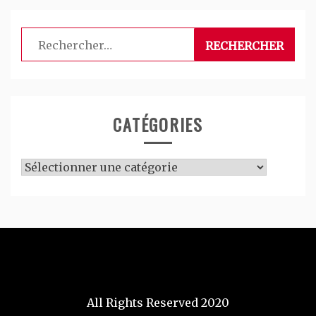
Rechercher :
CATÉGORIES
Catégories
All Rights Reserved 2020