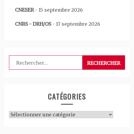
CNESER
-
15 septembre 2026
CNRS - DRH/OS
-
17 septembre 2026
Rechercher :
CATÉGORIES
Catégories