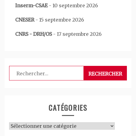
Inserm-CSAE
-
10 septembre 2026
CNESER
-
15 septembre 2026
CNRS - DRH/OS
-
17 septembre 2026
Rechercher :
CATÉGORIES
Catégories