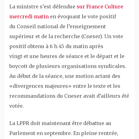
La ministre s’est défendue
sur France Culture
mercredi matin
en évoquant le vote positif
du Conseil national de l’enseignement
supérieur et de la recherche (Cneser). Un vote
positif obtenu à 6 h 45 du matin après
vingt et une heures de séance et le départ et le
boycott de plusieurs organisations syndicales.
Au début de la séance, une motion actant des
«divergences majeures» entre le texte et les
recommandations du Cneser avait d’ailleurs été
votée.
La LPPR doit maintenant être débattue au
Parlement en septembre. En pleine rentrée,