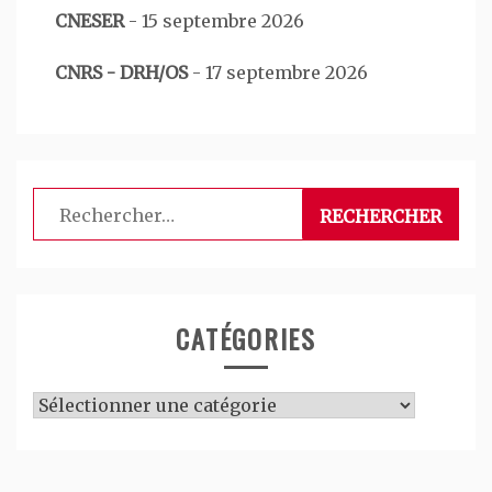
CNESER
-
15 septembre 2026
CNRS - DRH/OS
-
17 septembre 2026
Rechercher :
CATÉGORIES
Catégories