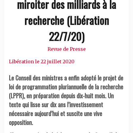
miroiter des milliards à la
recherche (Libération
22/7/20)
Revue de Presse
Libération le 22 juillet 2020
Le Conseil des ministres a enfin adopté le projet de
loi de programmation pluriannuelle de la recherche
(LPPR), en préparation depuis dix-huit mois. Un
texte qui lisse sur dix ans l’investissement
nécessaire aujourd’hui et suscite une vive
opposition.