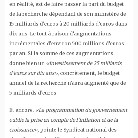
en réalité, est de faire passer la part du budget
de la recherche dépendant de son ministère de
15 milliards d’euros à 20 milliards d’euros dans
dix ans. Le tout à raison d’augmentations
incrémentales d’environ 500 millions d’euros
par an. Si la somme de ces augmentations
donne bien un
«investissement de 25 milliards
d’euros sur dix ans»
, concrètement, le budget
annuel de la recherche n’aura augmenté que de
5 milliards d’euros.
Et encore.
«La programmation du gouvernement
oublie la prise en compte de l’inflation et de la
croissance»,
pointe le Syndicat national des