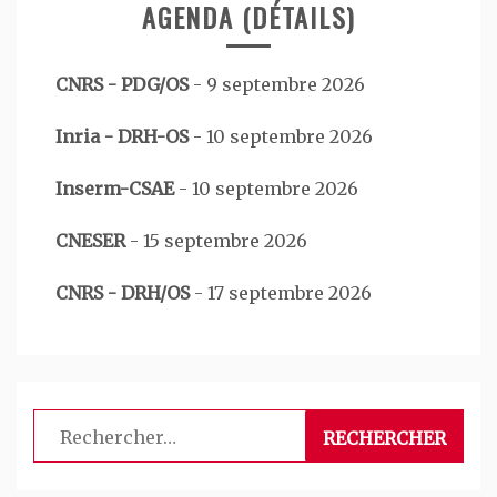
AGENDA (DÉTAILS)
CNRS - PDG/OS
-
9 septembre 2026
Inria - DRH-OS
-
10 septembre 2026
Inserm-CSAE
-
10 septembre 2026
CNESER
-
15 septembre 2026
CNRS - DRH/OS
-
17 septembre 2026
Rechercher :