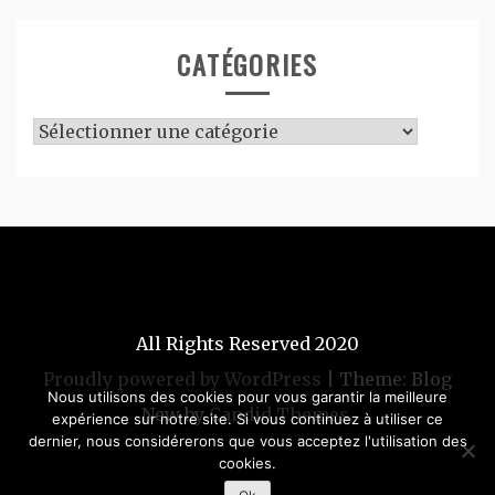
CATÉGORIES
Catégories
All Rights Reserved 2020
Proudly powered by WordPress
|
Theme: Blog
Nous utilisons des cookies pour vous garantir la meilleure
New by
Candid Themes
.
expérience sur notre site. Si vous continuez à utiliser ce
dernier, nous considérerons que vous acceptez l'utilisation des
cookies.