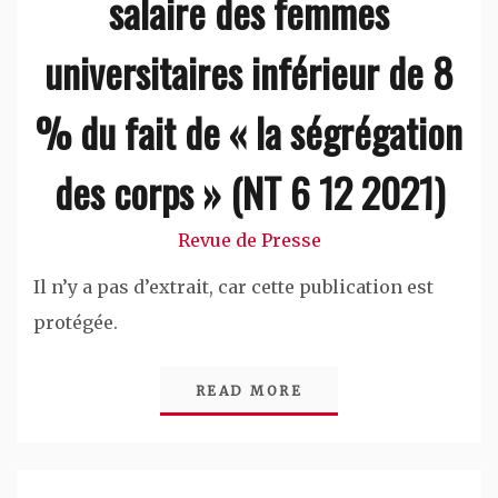
salaire des femmes
universitaires inférieur de 8
% du fait de « la ségrégation
des corps » (NT 6 12 2021)
Revue de Presse
Il n’y a pas d’extrait, car cette publication est
protégée.
READ MORE