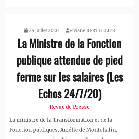
24 juillet 2020
Viviane BERTHELIER
La Ministre de la Fonction
publique attendue de pied
ferme sur les salaires (Les
Echos 24/7/20)
Revue de Presse
La ministre de la Transformation et de la
Fonction publiques, Amélie de Montchalin,