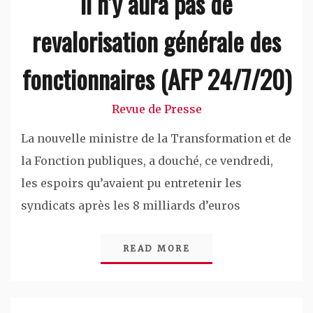
Il n’y aura pas de
revalorisation générale des
fonctionnaires (AFP 24/7/20)
Revue de Presse
La nouvelle ministre de la Transformation et de
la Fonction publiques, a douché, ce vendredi,
les espoirs qu’avaient pu entretenir les
syndicats après les 8 milliards d’euros
READ MORE