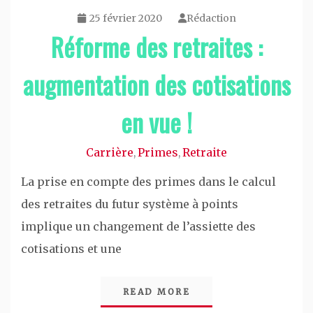
25 février 2020
Rédaction
Réforme des retraites :
augmentation des cotisations
en vue !
Carrière
Primes
Retraite
,
,
La prise en compte des primes dans le calcul
des retraites du futur système à points
implique un changement de l’assiette des
cotisations et une
READ MORE