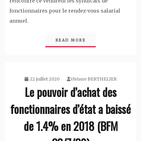
rencontre ce vendredi les syndicats de
fonctionnaires pour le rendez-vous salarial
annuel.
READ MORE
22 juillet 2020
Viviane BERTHELIER
Le pouvoir d’achat des
fonctionnaires d’état a baissé
de 1.4% en 2018 (BFM