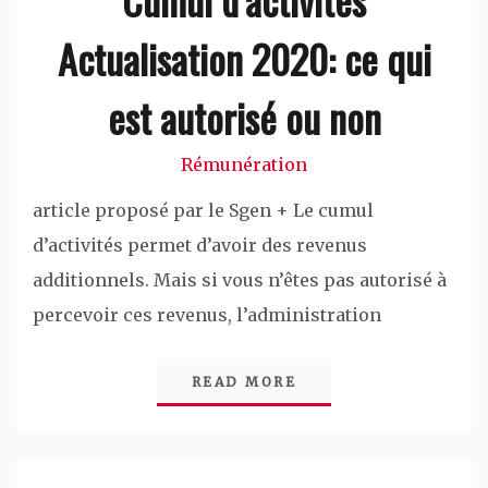
Actualisation 2020: ce qui
est autorisé ou non
Rémunération
article proposé par le Sgen + Le cumul
d’activités permet d’avoir des revenus
additionnels. Mais si vous n’êtes pas autorisé à
percevoir ces revenus, l’administration
READ MORE