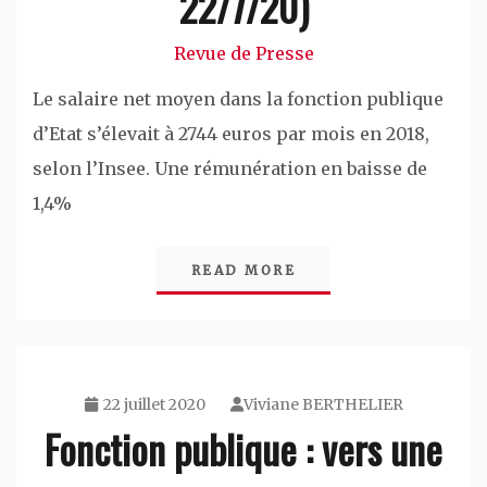
22/7/20)
Revue de Presse
Le salaire net moyen dans la fonction publique
d’Etat s’élevait à 2744 euros par mois en 2018,
selon l’Insee. Une rémunération en baisse de
1,4%
READ MORE
22 juillet 2020
Viviane BERTHELIER
Fonction publique : vers une