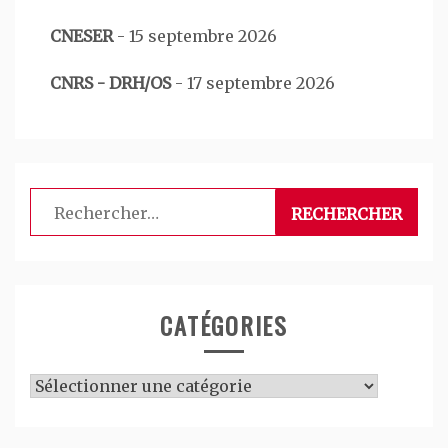
CNESER
-
15 septembre 2026
CNRS - DRH/OS
-
17 septembre 2026
Rechercher :
CATÉGORIES
Catégories