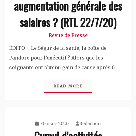
augmentation générale des
salaires ? (RTL 22/7/20)
Revue de Presse
ÉDITO – Le Ségur de la santé, la boîte de
Pandore pour l’exécutif ? Alors que les
soignants ont obtenu gain de cause après 6
READ MORE
30 mars 2020
Rédaction
Cumul d’activités