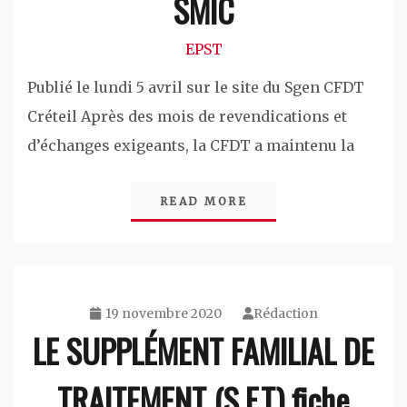
SMIC
EPST
Publié le lundi 5 avril sur le site du Sgen CFDT
Créteil Après des mois de revendications et
d’échanges exigeants, la CFDT a maintenu la
READ MORE
19 novembre 2020
Rédaction
LE SUPPLÉMENT FAMILIAL DE
TRAITEMENT (S.F.T) fiche