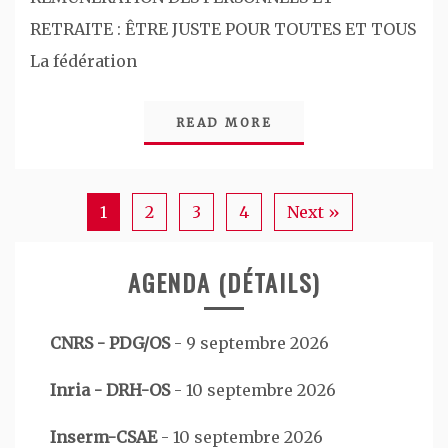
RETRAITE : ÊTRE JUSTE POUR TOUTES ET TOUS
La fédération
READ MORE
1
2
3
4
Next »
AGENDA (DÉTAILS)
CNRS - PDG/OS
-
9 septembre 2026
Inria - DRH-OS
-
10 septembre 2026
Inserm-CSAE
-
10 septembre 2026