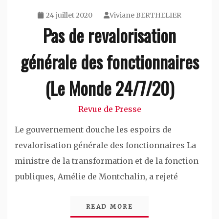
24 juillet 2020
Viviane BERTHELIER
Pas de revalorisation
générale des fonctionnaires
(Le Monde 24/7/20)
Revue de Presse
Le gouvernement douche les espoirs de
revalorisation générale des fonctionnaires La
ministre de la transformation et de la fonction
publiques, Amélie de Montchalin, a rejeté
READ MORE