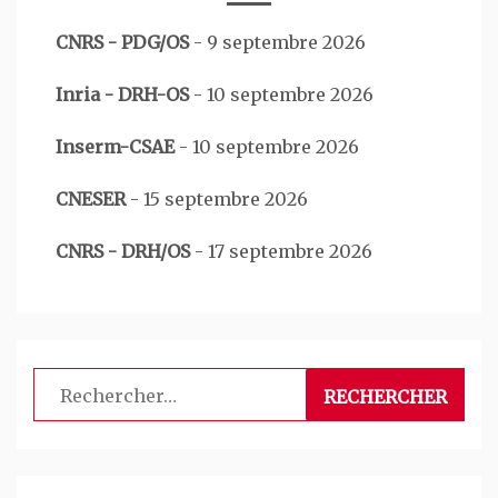
CNRS - PDG/OS
-
9 septembre 2026
Inria - DRH-OS
-
10 septembre 2026
Inserm-CSAE
-
10 septembre 2026
CNESER
-
15 septembre 2026
CNRS - DRH/OS
-
17 septembre 2026
Rechercher :