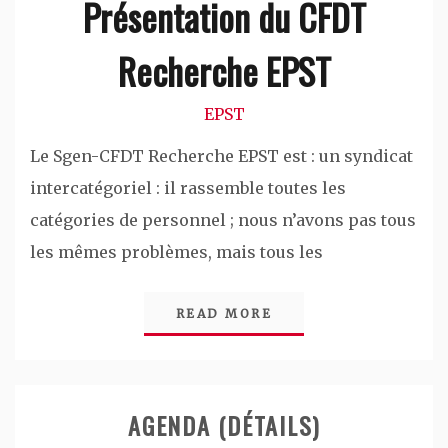
Présentation du CFDT
Recherche EPST
EPST
Le Sgen-CFDT Recherche EPST est : un syndicat
intercatégoriel : il rassemble toutes les
catégories de personnel ; nous n’avons pas tous
les mêmes problèmes, mais tous les
READ MORE
AGENDA (DÉTAILS)