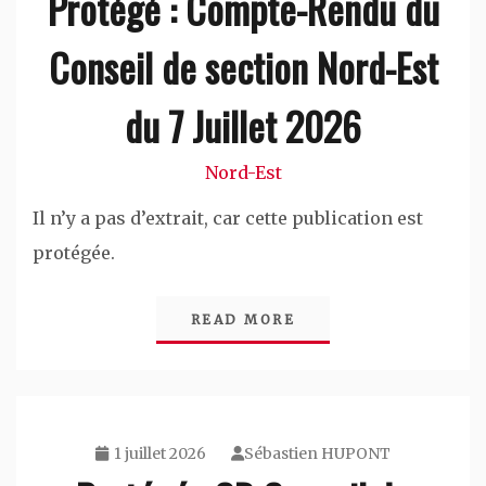
Protégé : Compte-Rendu du
Conseil de section Nord-Est
du 7 Juillet 2026
Nord-Est
Il n’y a pas d’extrait, car cette publication est
protégée.
READ MORE
1 juillet 2026
Sébastien HUPONT