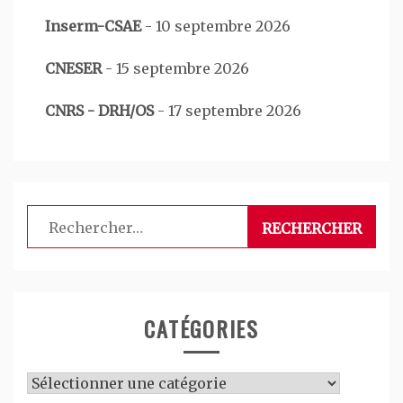
Inserm-CSAE
-
10 septembre 2026
CNESER
-
15 septembre 2026
CNRS - DRH/OS
-
17 septembre 2026
Rechercher :
CATÉGORIES
Catégories