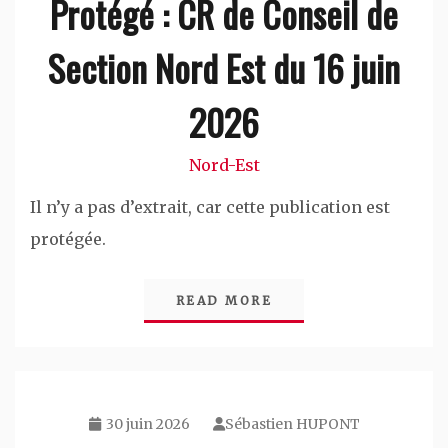
Protégé : CR de Conseil de
Section Nord Est du 16 juin
2026
Nord-Est
Il n’y a pas d’extrait, car cette publication est
protégée.
READ MORE
30 juin 2026
Sébastien HUPONT