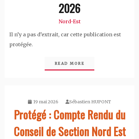
2026
Nord-Est
Il n’y a pas d’extrait, car cette publication est
protégée.
READ MORE
19 mai 2026
Sébastien HUPONT
Protégé : Compte Rendu du
Conseil de Section Nord Est