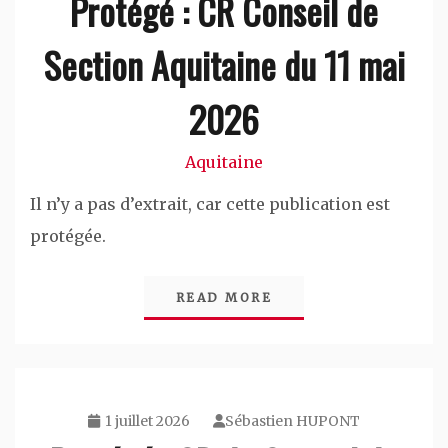
Protégé : CR Conseil de
Section Aquitaine du 11 mai
2026
Aquitaine
Il n’y a pas d’extrait, car cette publication est
protégée.
READ MORE
1 juillet 2026
Sébastien HUPONT