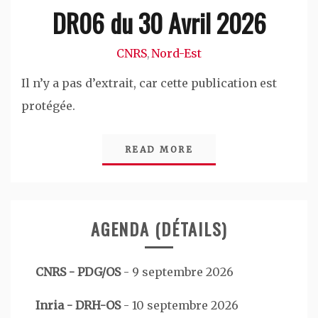
DR06 du 30 Avril 2026
CNRS
Nord-Est
,
Il n’y a pas d’extrait, car cette publication est
protégée.
READ MORE
AGENDA (DÉTAILS)
CNRS - PDG/OS
-
9 septembre 2026
Inria - DRH-OS
-
10 septembre 2026