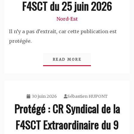
F4SCT du 25 juin 2026
Nord-Est
Il n’y a pas d’extrait, car cette publication est
protégée.
READ MORE
30 juin 2026
Sébastien HUPONT
Protégé : CR Syndical de la
F4SCT Extraordinaire du 9