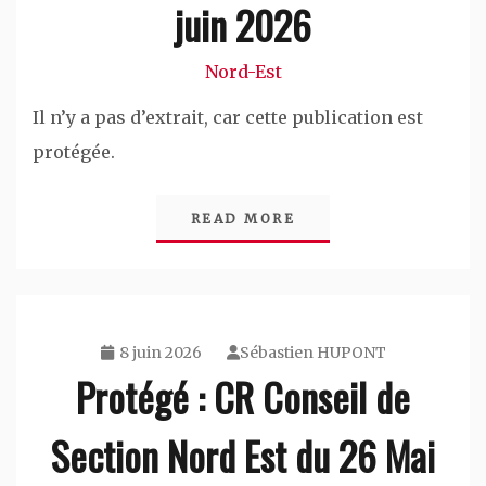
juin 2026
Nord-Est
Il n’y a pas d’extrait, car cette publication est
protégée.
READ MORE
8 juin 2026
Sébastien HUPONT
Protégé : CR Conseil de
Section Nord Est du 26 Mai