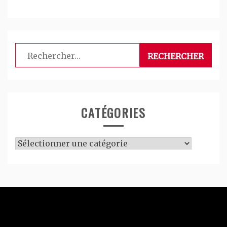
Rechercher :
CATÉGORIES
Catégories