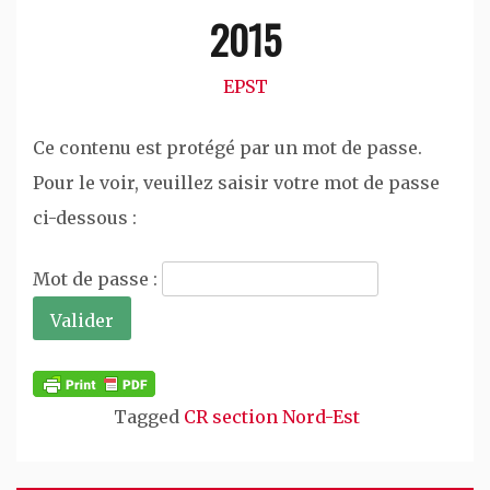
2015
EPST
Ce contenu est protégé par un mot de passe.
Pour le voir, veuillez saisir votre mot de passe
ci-dessous :
Mot de passe :
Tagged
CR section Nord-Est