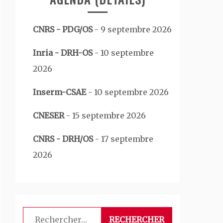
CNRS - PDG/OS
-
9 septembre 2026
Inria - DRH-OS
-
10 septembre
2026
Inserm-CSAE
-
10 septembre 2026
CNESER
-
15 septembre 2026
CNRS - DRH/OS
-
17 septembre
2026
Rechercher :