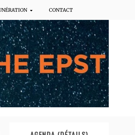
UNÉRATION
CONTACT
AGENDA (DÉTAILS)