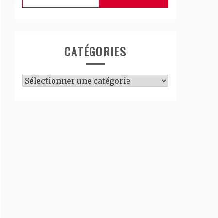
CATÉGORIES
Catégories