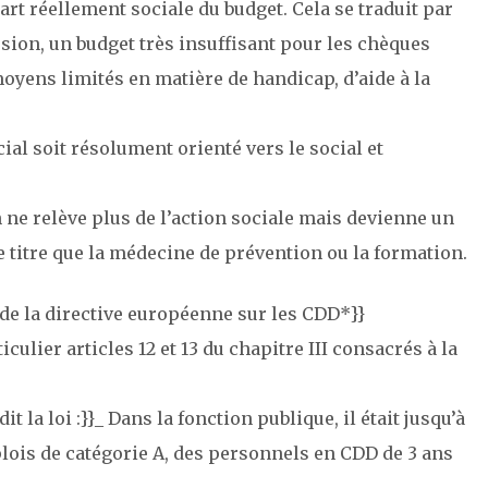
art réellement sociale du budget. Cela se traduit par
sion, un budget très insuffisant pour les chèques
moyens limités en matière de handicap, d’aide à la
l soit résolument orienté vers le social et
 ne relève plus de l’action sociale mais devienne un
itre que la médecine de prévention ou la formation.
de la directive européenne sur les CDD*}}
iculier articles 12 et 13 du chapitre III consacrés à la
 la loi :}}_ Dans la fonction publique, il était jusqu’à
lois de catégorie A, des personnels en CDD de 3 ans