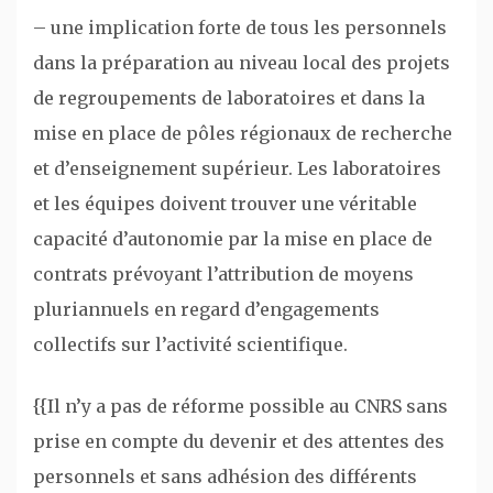
– une implication forte de tous les personnels
dans la préparation au niveau local des projets
de regroupements de laboratoires et dans la
mise en place de pôles régionaux de recherche
et d’enseignement supérieur. Les laboratoires
et les équipes doivent trouver une véritable
capacité d’autonomie par la mise en place de
contrats prévoyant l’attribution de moyens
pluriannuels en regard d’engagements
collectifs sur l’activité scientifique.
{{Il n’y a pas de réforme possible au CNRS sans
prise en compte du devenir et des attentes des
personnels et sans adhésion des différents