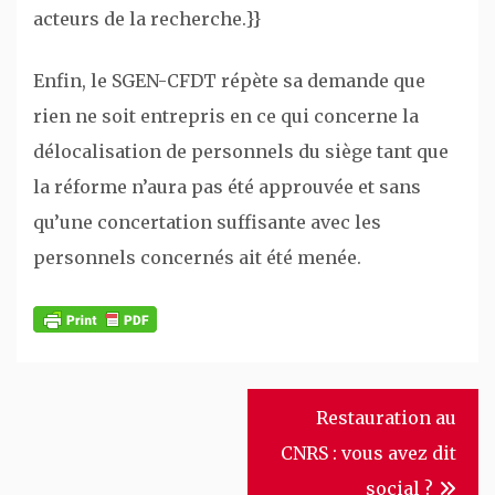
acteurs de la recherche.}}
Enfin, le SGEN-CFDT répète sa demande que
rien ne soit entrepris en ce qui concerne la
délocalisation de personnels du siège tant que
la réforme n’aura pas été approuvée et sans
qu’une concertation suffisante avec les
personnels concernés ait été menée.
Navigation
Restauration au
de
CNRS : vous avez dit
l’article
social ?