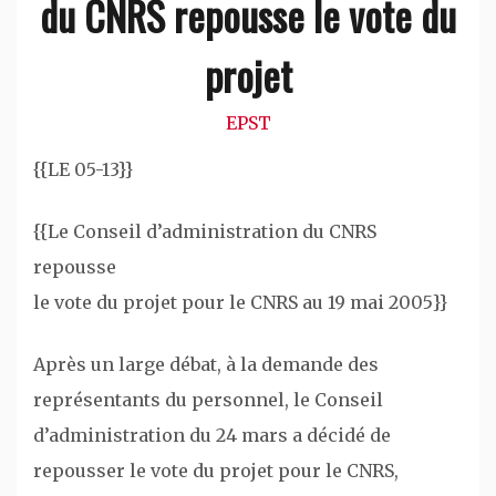
du CNRS repousse le vote du
projet
EPST
{{LE 05-13}}
{{Le Conseil d’administration du CNRS
repousse
le vote du projet pour le CNRS au 19 mai 2005}}
Après un large débat, à la demande des
représentants du personnel, le Conseil
d’administration du 24 mars a décidé de
repousser le vote du projet pour le CNRS,