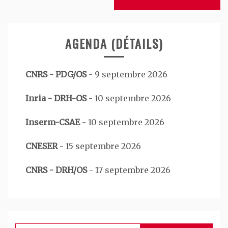
AGENDA (DÉTAILS)
CNRS - PDG/OS
-
9 septembre 2026
Inria - DRH-OS
-
10 septembre 2026
Inserm-CSAE
-
10 septembre 2026
CNESER
-
15 septembre 2026
CNRS - DRH/OS
-
17 septembre 2026