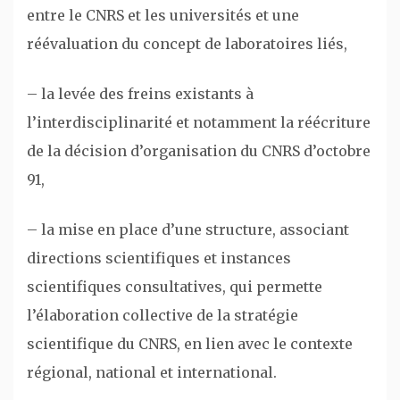
entre le CNRS et les universités et une
réévaluation du concept de laboratoires liés,
– la levée des freins existants à
l’interdisciplinarité et notamment la réécriture
de la décision d’organisation du CNRS d’octobre
91,
– la mise en place d’une structure, associant
directions scientifiques et instances
scientifiques consultatives, qui permette
l’élaboration collective de la stratégie
scientifique du CNRS, en lien avec le contexte
régional, national et international.