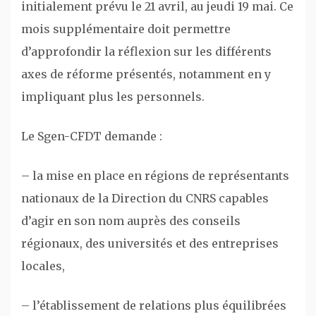
initialement prévu le 21 avril, au jeudi 19 mai. Ce
mois supplémentaire doit permettre
d’approfondir la réflexion sur les différents
axes de réforme présentés, notamment en y
impliquant plus les personnels.
Le Sgen-CFDT demande :
– la mise en place en régions de représentants
nationaux de la Direction du CNRS capables
d’agir en son nom auprès des conseils
régionaux, des universités et des entreprises
locales,
– l’établissement de relations plus équilibrées