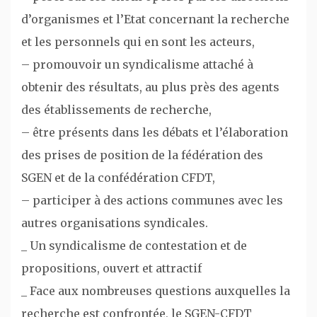
d’organismes et l’Etat concernant la recherche
et les personnels qui en sont les acteurs,
– promouvoir un syndicalisme attaché à
obtenir des résultats, au plus près des agents
des établissements de recherche,
– être présents dans les débats et l’élaboration
des prises de position de la fédération des
SGEN et de la confédération CFDT,
– participer à des actions communes avec les
autres organisations syndicales.
_ Un syndicalisme de contestation et de
propositions, ouvert et attractif
_ Face aux nombreuses questions auxquelles la
recherche est confrontée, le SGEN-CFDT