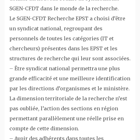
SGEN-CFDT dans le monde de la recherche.
Le SGEN-CFDT Recherche EPST a choisi d’être
un syndicat national, regroupant des
personnels de toutes les catégories (IT et
chercheurs) présentes dans les EPST et les
structures de recherche qui leur sont associées.
– Être syndicat national permettra une plus
grande efficacité et une meilleure identification
par les directions d’organismes et le ministère.
La dimension territoriale de la recherche n’est
pas oubliée, l’action des sections en région
permettant parallèlement une réelle prise en
compte de cette dimension.
– Avoir des adhérents dans toutes les