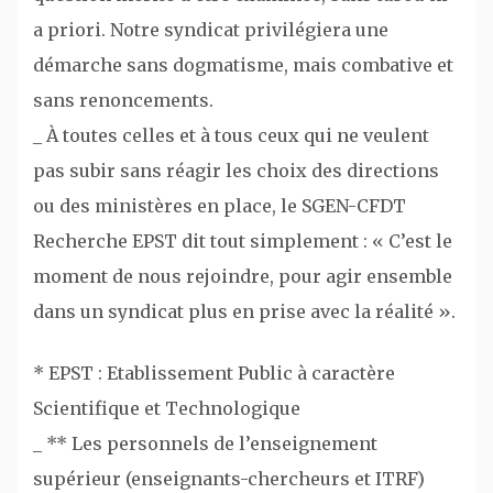
a priori. Notre syndicat privilégiera une
démarche sans dogmatisme, mais combative et
sans renoncements.
_ À toutes celles et à tous ceux qui ne veulent
pas subir sans réagir les choix des directions
ou des ministères en place, le SGEN-CFDT
Recherche EPST dit tout simplement : « C’est le
moment de nous rejoindre, pour agir ensemble
dans un syndicat plus en prise avec la réalité ».
* EPST : Etablissement Public à caractère
Scientifique et Technologique
_ ** Les personnels de l’enseignement
supérieur (enseignants-chercheurs et ITRF)