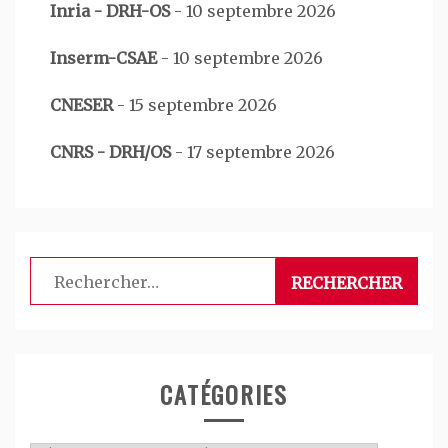
Inria - DRH-OS
-
10 septembre 2026
Inserm-CSAE
-
10 septembre 2026
CNESER
-
15 septembre 2026
CNRS - DRH/OS
-
17 septembre 2026
Rechercher :
CATÉGORIES