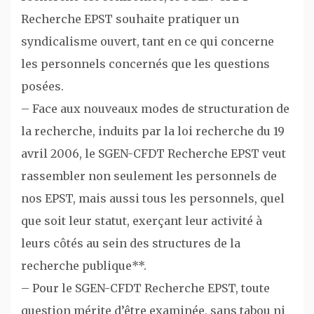
Recherche EPST souhaite pratiquer un
syndicalisme ouvert, tant en ce qui concerne
les personnels concernés que les questions
posées.
– Face aux nouveaux modes de structuration de
la recherche, induits par la loi recherche du 19
avril 2006, le SGEN-CFDT Recherche EPST veut
rassembler non seulement les personnels de
nos EPST, mais aussi tous les personnels, quel
que soit leur statut, exerçant leur activité à
leurs côtés au sein des structures de la
recherche publique**.
– Pour le SGEN-CFDT Recherche EPST, toute
question mérite d’être examinée, sans tabou ni