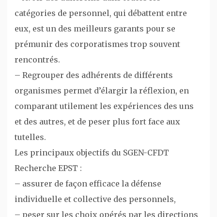
catégories de personnel, qui débattent entre
eux, est un des meilleurs garants pour se
prémunir des corporatismes trop souvent
rencontrés.
– Regrouper des adhérents de différents
organismes permet d’élargir la réflexion, en
comparant utilement les expériences des uns
et des autres, et de peser plus fort face aux
tutelles.
Les principaux objectifs du SGEN-CFDT
Recherche EPST :
– assurer de façon efficace la défense
individuelle et collective des personnels,
– peser sur les choix opérés par les directions