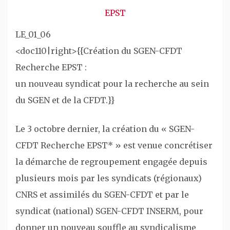
EPST
LE_01_06
<doc110|right>{{Création du SGEN-CFDT
Recherche EPST :
un nouveau syndicat pour la recherche au sein
du SGEN et de la CFDT.}}
Le 3 octobre dernier, la création du « SGEN-
CFDT Recherche EPST* » est venue concrétiser
la démarche de regroupement engagée depuis
plusieurs mois par les syndicats (régionaux)
CNRS et assimilés du SGEN-CFDT et par le
syndicat (national) SGEN-CFDT INSERM, pour
donner un nouveau souffle au syndicalisme