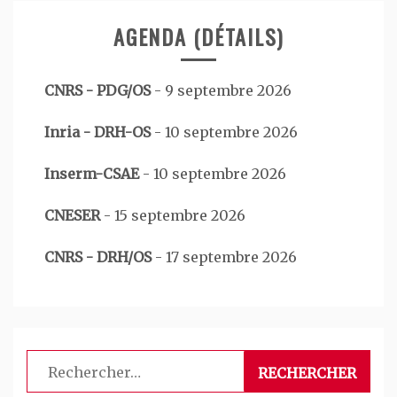
AGENDA (DÉTAILS)
CNRS - PDG/OS
-
9 septembre 2026
Inria - DRH-OS
-
10 septembre 2026
Inserm-CSAE
-
10 septembre 2026
CNESER
-
15 septembre 2026
CNRS - DRH/OS
-
17 septembre 2026
Rechercher :