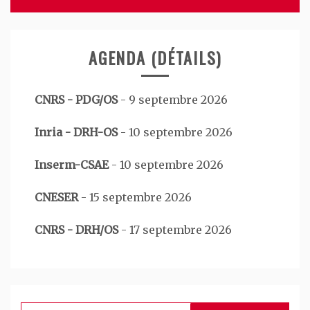
AGENDA (DÉTAILS)
CNRS - PDG/OS
-
9 septembre 2026
Inria - DRH-OS
-
10 septembre 2026
Inserm-CSAE
-
10 septembre 2026
CNESER
-
15 septembre 2026
CNRS - DRH/OS
-
17 septembre 2026