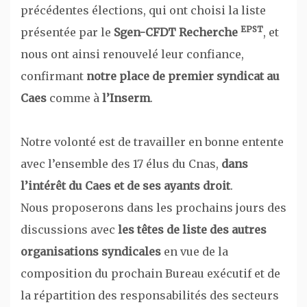
précédentes élections, qui ont choisi la liste
EPST
présentée par le
Sgen-CFDT Recherche
, et
nous ont ainsi renouvelé leur confiance,
confirmant
notre place de premier syndicat au
Caes
comme à
l’Inserm
.
Notre volonté est de travailler en bonne entente
avec l’ensemble des 17 élus du Cnas,
dans
l’intérêt du Caes et de ses ayants droit
.
Nous proposerons dans les prochains jours des
discussions avec
les têtes de liste des autres
organisations syndicales
en vue de la
composition du prochain Bureau exécutif et de
la répartition des responsabilités des secteurs