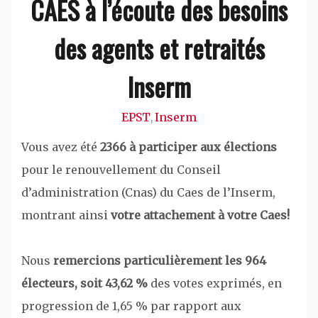
CAES à l’écoute des besoins
des agents et retraités
Inserm
EPST
Inserm
,
Vous avez été
2366 à participer aux élections
pour le renouvellement du Conseil
d’administration (Cnas) du Caes de l’Inserm,
montrant ainsi
votre attachement à votre Caes!
Nous
remercions particulièrement les 964
électeurs, soit 43,62 %
des votes exprimés, en
progression de 1,65 % par rapport aux