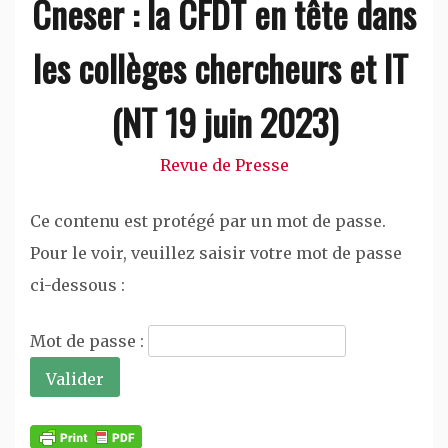
Cneser : la CFDT en tête dans
les collèges chercheurs et IT
(NT 19 juin 2023)
Revue de Presse
Ce contenu est protégé par un mot de passe.
Pour le voir, veuillez saisir votre mot de passe
ci-dessous :
Mot de passe :