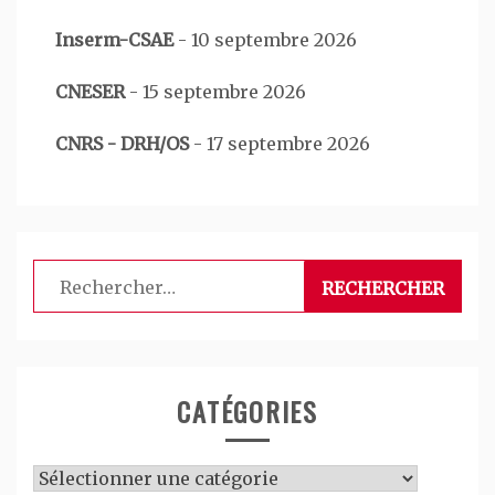
Inserm-CSAE
-
10 septembre 2026
CNESER
-
15 septembre 2026
CNRS - DRH/OS
-
17 septembre 2026
Rechercher :
CATÉGORIES
Catégories