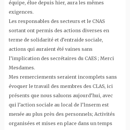
équipe, élue depuis hier, aura les mêmes
exigences.
Les responsables des secteurs et le CNAS
sortant ont permis des actions diverses en
terme de solidarité et d’entraide sociale,
actions qui auraient été vaines sans
l’implication des secrétaires du CAES ; Merci
Mesdames.
Mes remerciements seraient incomplets sans
évoquer le travail des membres des CLAS, ici
présents que nous saluons aujourd’hui, avec
qui l’action sociale au local de l’lnserm est
menée au plus près des personnels; Activités
organisées et mises en place dans un temps