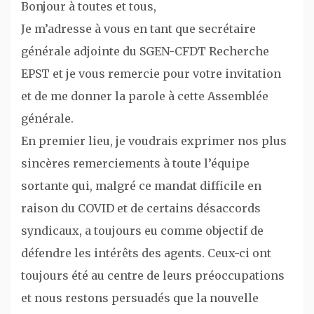
Bonjour à toutes et tous,
Je m’adresse à vous en tant que secrétaire
générale adjointe du SGEN-CFDT Recherche
EPST et je vous remercie pour votre invitation
et de me donner la parole à cette Assemblée
générale.
En premier lieu, je voudrais exprimer nos plus
sincères remerciements à toute l’équipe
sortante qui, malgré ce mandat difficile en
raison du COVID et de certains désaccords
syndicaux, a toujours eu comme objectif de
défendre les intérêts des agents. Ceux-ci ont
toujours été au centre de leurs préoccupations
et nous restons persuadés que la nouvelle