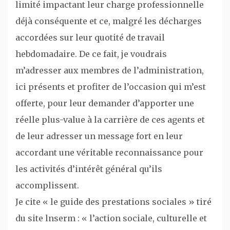
limité impactant leur charge professionnelle
déjà conséquente et ce, malgré les décharges
accordées sur leur quotité de travail
hebdomadaire. De ce fait, je voudrais
m’adresser aux membres de l’administration,
ici présents et profiter de l’occasion qui m’est
offerte, pour leur demander d’apporter une
réelle plus-value à la carrière de ces agents et
de leur adresser un message fort en leur
accordant une véritable reconnaissance pour
les activités d’intérêt général qu’ils
accomplissent.
Je cite « le guide des prestations sociales » tiré
du site lnserm : « l’action sociale, culturelle et