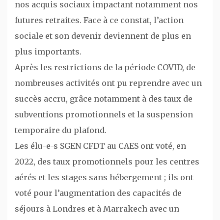
nos acquis sociaux impactant notamment nos
futures retraites. Face à ce constat, l’action
sociale et son devenir deviennent de plus en
plus importants.
Après les restrictions de la période COVID, de
nombreuses activités ont pu reprendre avec un
succès accru, grâce notamment à des taux de
subventions promotionnels et la suspension
temporaire du plafond.
Les élu-e-s SGEN CFDT au CAES ont voté, en
2022, des taux promotionnels pour les centres
aérés et les stages sans hébergement ; ils ont
voté pour l’augmentation des capacités de
séjours à Londres et à Marrakech avec un