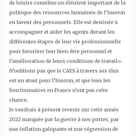
de loisirs constitue un élén1ent important de la
politique des ressources humaines de l’lnserm
en faveur des personnels. Elle est destinée à
accompagner et aider les agents durant les
différentes étapes de leur vie professionnelle
pour favoriser leur bien-être personnel et
l’amélioration de leurs conditions de travail».
N’oublions pas que le CAES à travers ses élus
est un atout pour l’lnserm, et que tous les
fonctionnaires en France n’ont pas cette
chance.
Je voudrais à présent revenir sur cette année
2022 marquée par la guerre à nos portes, par
une inflation galopante et une régression de