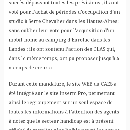
succès dépassant toutes les prévisions ; ils ont
voté pour l’achat de périodes d’occupation d’un
studio à Serre Chevalier dans les Hautes­-Alpes;
sans oublier leur vote pour l’acquisition d’un
mobil-home au camping d’Eurolac dans les
Landes ; ils ont soutenu l’action des CLAS qui,
dans le même temps, ont pu proposer jusqu’à 4
« coups de cœur ».
Durant cette mandature, le site WEB du CAES a
été intégré sur le site lnserm Pro, permettant
ainsi le regroupement sur un seul espace de
toutes les informations à l’attention des agents
à noter que le secteur handicap est à présent