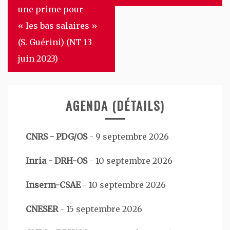
une prime pour
« les bas salaires »
(S. Guérini) (NT 13
juin 2023)
AGENDA (DÉTAILS)
CNRS - PDG/OS
-
9 septembre 2026
Inria - DRH-OS
-
10 septembre 2026
Inserm-CSAE
-
10 septembre 2026
CNESER
-
15 septembre 2026