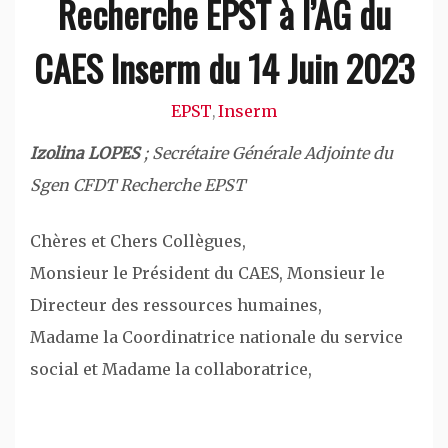
Recherche EPST à l’AG du
CAES Inserm du 14 Juin 2023
EPST
Inserm
,
Izolina LOPES
; Secrétaire Générale Adjointe du
Sgen CFDT Recherche EPST
Chères et Chers Collègues,
Monsieur le Président du CAES, Monsieur le
Directeur des ressources humaines,
Madame la Coordinatrice nationale du service
social et Madame la collaboratrice,