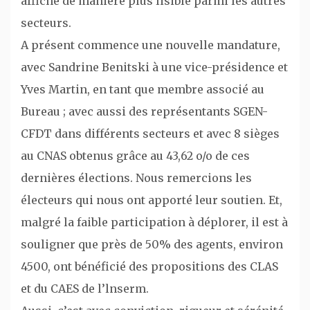
affiché de manière plus lisible parmi les autres
secteurs.
A présent commence une nouvelle mandature,
avec Sandrine Benitski à une vice-présidence et
Yves Martin, en tant que membre associé au
Bureau ; avec aussi des représentants SGEN-
CFDT dans différents secteurs et avec 8 sièges
au CNAS obtenus grâce au 43,62 o/o de ces
dernières élections. Nous remercions les
électeurs qui nous ont apporté leur soutien. Et,
malgré la faible participation à déplorer, il est à
souligner que près de 50% des agents, environ
4500, ont bénéficié des propositions des CLAS
et du CAES de l’lnserm.