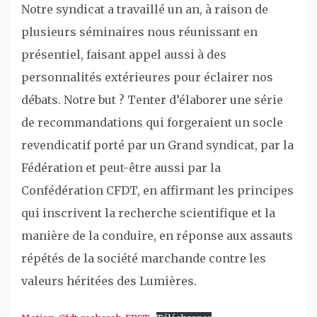
Notre syndicat a travaillé un an, à raison de
plusieurs séminaires nous réunissant en
présentiel, faisant appel aussi à des
personnalités extérieures pour éclairer nos
débats. Notre but ? Tenter d’élaborer une série
de recommandations qui forgeraient un socle
revendicatif porté par un Grand syndicat, par la
Fédération et peut-être aussi par la
Confédération CFDT, en affirmant les principes
qui inscrivent la recherche scientifique et la
manière de la conduire, en réponse aux assauts
répétés de la société marchande contre les
valeurs héritées des Lumières.