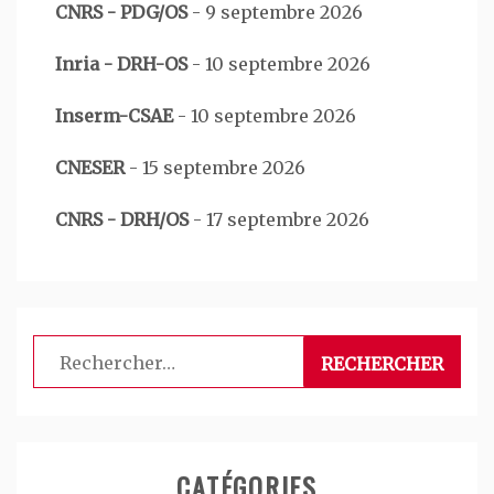
CNRS - PDG/OS
-
9 septembre 2026
Inria - DRH-OS
-
10 septembre 2026
Inserm-CSAE
-
10 septembre 2026
CNESER
-
15 septembre 2026
CNRS - DRH/OS
-
17 septembre 2026
Rechercher :
CATÉGORIES