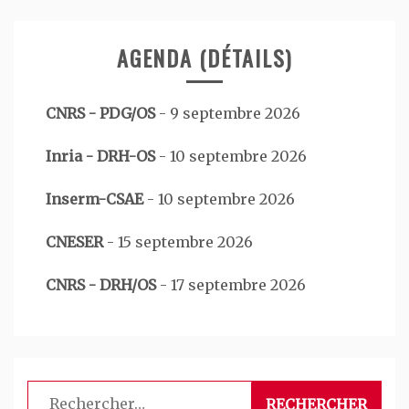
AGENDA (DÉTAILS)
CNRS - PDG/OS
-
9 septembre 2026
Inria - DRH-OS
-
10 septembre 2026
Inserm-CSAE
-
10 septembre 2026
CNESER
-
15 septembre 2026
CNRS - DRH/OS
-
17 septembre 2026
Rechercher :