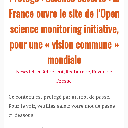
France ouvre le site de l’Open
science monitoring initiative,
pour une « vision commune »
mondiale
Newsletter Adhérent
Recherche
Revue de
,
,
Presse
Ce contenu est protégé par un mot de passe.
Pour le voir, veuillez saisir votre mot de passe
ci-dessous :