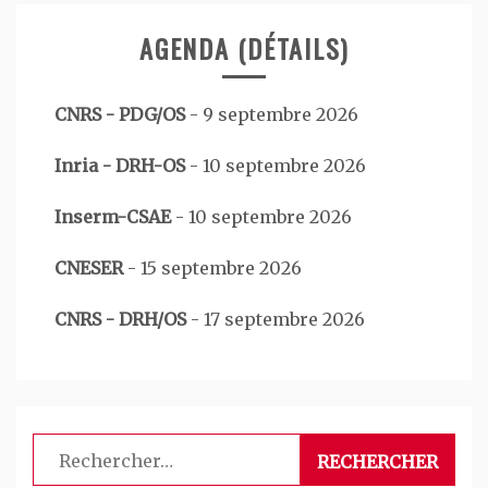
AGENDA (DÉTAILS)
CNRS - PDG/OS
-
9 septembre 2026
Inria - DRH-OS
-
10 septembre 2026
Inserm-CSAE
-
10 septembre 2026
CNESER
-
15 septembre 2026
CNRS - DRH/OS
-
17 septembre 2026
Rechercher :