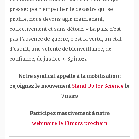
presse : pour empêcher le désastre qui se
profile, nous devons agir maintenant,
collectivement et sans détour. « La paix n’est
pas l’absence de guerre, c’est la vertu, un état
d’esprit, une volonté de bienveillance, de
confiance, de justice. » Spinoza
Notre syndicat appelle à la mobilisation :
rejoignez le mouvement
Stand Up for Science
le
7 mars
Participez massivement à notre
webinaire le 13 mars prochain