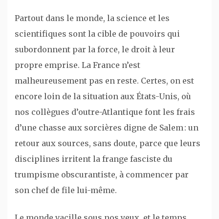
Partout dans le monde, la science et les
scientifiques sont la cible de pouvoirs qui
subordonnent par la force, le droit à leur
propre emprise. La France n’est
malheureusement pas en reste. Certes, on est
encore loin de la situation aux États-Unis, où
nos collègues d’outre-Atlantique font les frais
d’une chasse aux sorcières digne de Salem : un
retour aux sources, sans doute, parce que leurs
disciplines irritent la frange fasciste du
trumpisme obscurantiste, à commencer par
son chef de file lui-même.
Le monde vacille sous nos yeux, et le temps