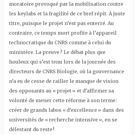
moratoire provoqué par la mobilisation contre
les keylabs et la fragilité de ce bref répit. À juste
titre, puisque le projet n’est pas enterré. Au
contraire, ce temps mort profite à l’appareil
technocratique du CNRS comme à celui du
ministère. La preuve ? Le débat plus que
houleux qui s’est tenu lors de la journée des
directeurs de CNRS Biologie, où la gouvernance
n’a eu de cesse de railler le manque de vision
des opposants au « projet » et d’affirmer sa
volonté de mener cette réforme à son terme :
créer de grands labos « d’excellence » dans des
universités de « recherche intensive », en se
délestant du reste !