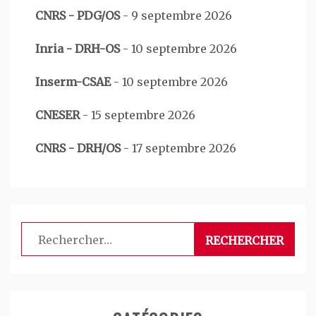
CNRS - PDG/OS
-
9 septembre 2026
Inria - DRH-OS
-
10 septembre 2026
Inserm-CSAE
-
10 septembre 2026
CNESER
-
15 septembre 2026
CNRS - DRH/OS
-
17 septembre 2026
Rechercher :