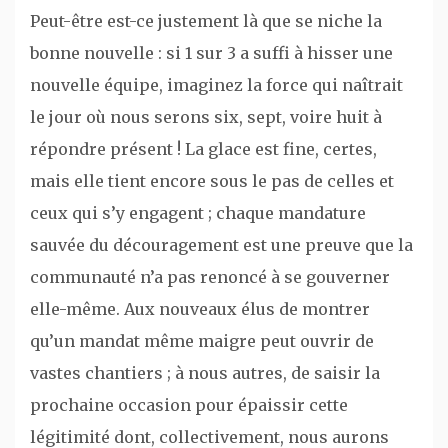
Peut-être est-ce justement là que se niche la
bonne nouvelle : si 1 sur 3 a suffi à hisser une
nouvelle équipe, imaginez la force qui naîtrait
le jour où nous serons six, sept, voire huit à
répondre présent ! La glace est fine, certes,
mais elle tient encore sous le pas de celles et
ceux qui s’y engagent ; chaque mandature
sauvée du découragement est une preuve que la
communauté n’a pas renoncé à se gouverner
elle-même. Aux nouveaux élus de montrer
qu’un mandat même maigre peut ouvrir de
vastes chantiers ; à nous autres, de saisir la
prochaine occasion pour épaissir cette
légitimité dont, collectivement, nous aurons