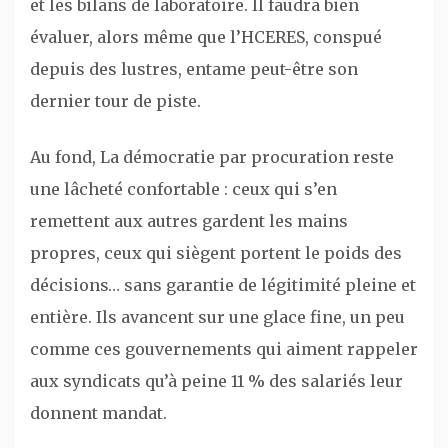
et les bilans de laboratoire. Il faudra bien
évaluer, alors même que l’HCERES, conspué
depuis des lustres, entame peut-être son
dernier tour de piste.
Au fond, La démocratie par procuration reste
une lâcheté confortable : ceux qui s’en
remettent aux autres gardent les mains
propres, ceux qui siègent portent le poids des
décisions… sans garantie de légitimité pleine et
entière. Ils avancent sur une glace fine, un peu
comme ces gouvernements qui aiment rappeler
aux syndicats qu’à peine 11 % des salariés leur
donnent mandat.