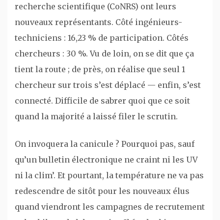
recherche scientifique (CoNRS) ont leurs
nouveaux représentants. Côté ingénieurs-
techniciens : 16,23 % de participation. Côtés
chercheurs : 30 %. Vu de loin, on se dit que ça
tient la route ; de près, on réalise que seul 1
chercheur sur trois s’est déplacé — enfin, s’est
connecté. Difficile de sabrer quoi que ce soit
quand la majorité a laissé filer le scrutin.
On invoquera la canicule ? Pourquoi pas, sauf
qu’un bulletin électronique ne craint ni les UV
ni la clim’. Et pourtant, la température ne va pas
redescendre de sitôt pour les nouveaux élus
quand viendront les campagnes de recrutement