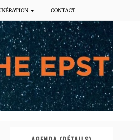
UNÉRATION
CONTACT
AGENDA (DÉTAILS)