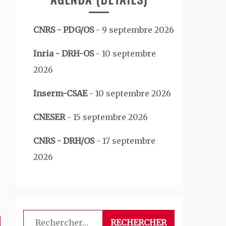
CNRS - PDG/OS
-
9 septembre 2026
Inria - DRH-OS
-
10 septembre
2026
Inserm-CSAE
-
10 septembre 2026
CNESER
-
15 septembre 2026
CNRS - DRH/OS
-
17 septembre
2026
Rechercher :