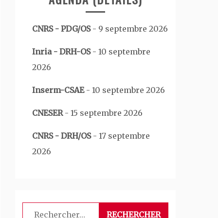
CNRS - PDG/OS
-
9 septembre 2026
Inria - DRH-OS
-
10 septembre
2026
Inserm-CSAE
-
10 septembre 2026
CNESER
-
15 septembre 2026
CNRS - DRH/OS
-
17 septembre
2026
Rechercher :