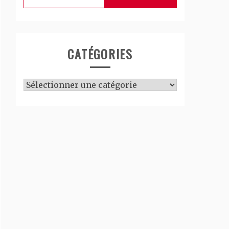
CATÉGORIES
Catégories