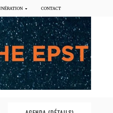
UNÉRATION
CONTACT
AGENDA (DÉTAILS)