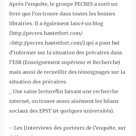
Après l’enquête, le groupe PECRES a sorti un
livre que l’on trouve dans toutes les bonnes
librairies. Il a également lancé un blog
[http://pecres.hautetfort.com/-
>http://pecres.hautetfort.com/] qui a pour but
d’informer sur la situation des précaires dans
l’ESR (Enseignement supérieur et Recherche)
mais aussi de recueillir des témoignages sur la
situation des précaires.
_ Une saine lecture!En faisant une recherche
internet, on trouve assez aisément les bilans
sociaux des EPST (et quelques universités).
– Les [interviews des porteurs de l’enquête, sur