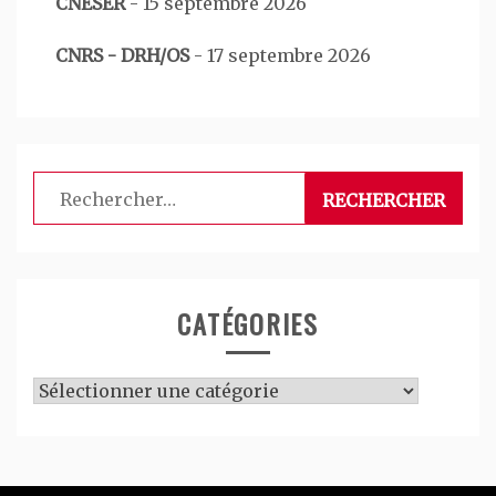
CNESER
-
15 septembre 2026
CNRS - DRH/OS
-
17 septembre 2026
Rechercher :
CATÉGORIES
Catégories