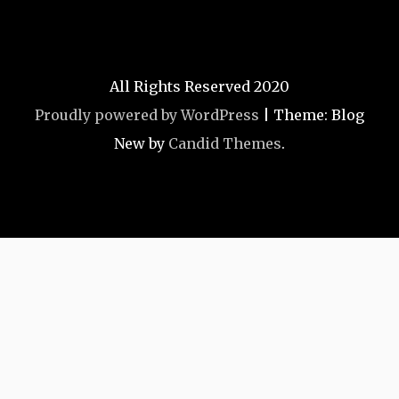
All Rights Reserved 2020
Proudly powered by WordPress
|
Theme: Blog
New by
Candid Themes
.