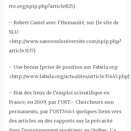
rto.org/spip.php?article825]
– Robert Castel avec l’Humanité, sur [le site de
SLU-
>http://www.sauvonsluniversite.com/spip.php?
article3137]
– Une bonne [prise de position sur Fabula.org-
>http://www.fabula.org/actualites/article35445.php]
– Etat des lieux de l’emploi scientifique en
France, en 2009, par l’OST.
– Chercheurs non
permanents, par l’OST.
Voici quelques liens vers
des articles ou des rapports sur la précarité
dans l’enseignement supérieur au Québec. Ça