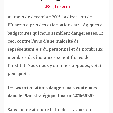
EPST
Inserm
,
Au mois de décembre 2015, la direction de
l’Inserm a pris des orientations stratégiques et
budgétaires qui nous semblent dangereuses. Et
ceci contre l’avis d’une majorité de
représentant-e-s du personnel et de nombreux
membres des instances scientifiques de
l’Institut. Nous nous y sommes opposés, voici
pourquoi…
I – Les orientations dangereuses contenues
dans le Plan stratégique Inserm 2016-2020
Sans même attendre la fin des travaux du