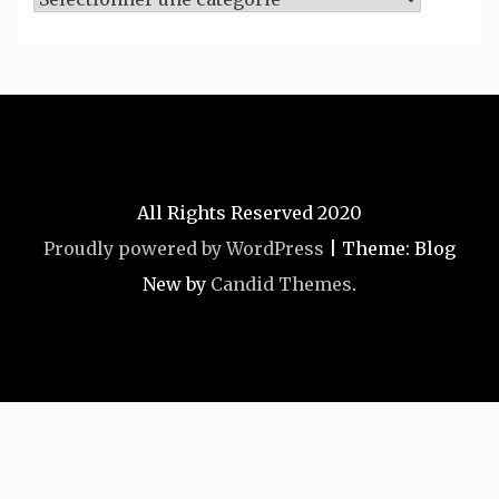
All Rights Reserved 2020
Proudly powered by WordPress
|
Theme: Blog
New by
Candid Themes
.