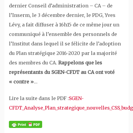
dernier Conseil d’administration – CA – de
l’Inserm, le 3 décembre dernier, le PDG, Yves
Lévy, a fait diffuser à 16h15 de ce même jour un
communiqué à l’ensemble des personnels de
l’Institut dans lequel il se félicite de l’adoption
du Plan stratégique 2016-2020 par la majorité
des membres du CA.
Rappelons que les
représentants du SGEN-CFDT au CA ont voté
« contre »
…
Lire la suite dans le PDF :
SGEN-
CFDT_Analyse_Plan_strategique_nouvelles_CSS_budg