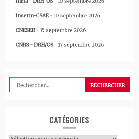
Inria - DRH-OS
-
10 septembre 2026
Inserm-CSAE
-
10 septembre 2026
CNESER
-
15 septembre 2026
CNRS - DRH/OS
-
17 septembre 2026
Rechercher :
CATÉGORIES
Catégories