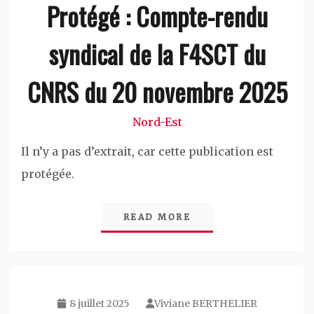
Protégé : Compte-rendu
syndical de la F4SCT du
CNRS du 20 novembre 2025
Nord-Est
Il n’y a pas d’extrait, car cette publication est
protégée.
READ MORE
8 juillet 2025
Viviane BERTHELIER