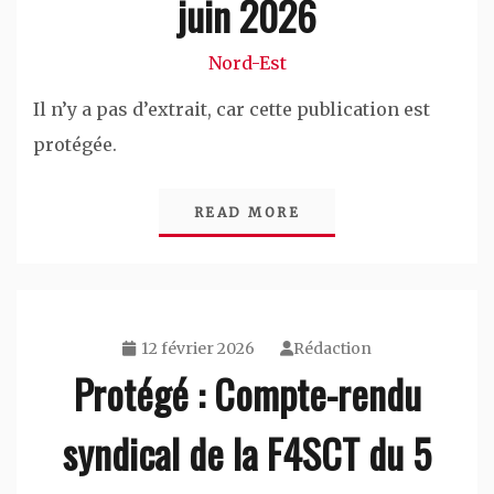
juin 2026
Nord-Est
Il n’y a pas d’extrait, car cette publication est
protégée.
READ MORE
12 février 2026
Rédaction
Protégé : Compte-rendu
syndical de la F4SCT du 5