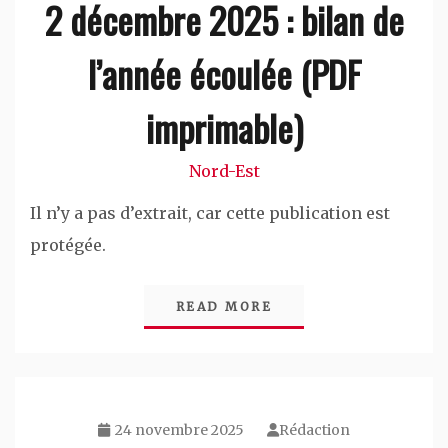
2 décembre 2025 : bilan de
l’année écoulée (PDF
imprimable)
Nord-Est
Il n’y a pas d’extrait, car cette publication est
protégée.
READ MORE
24 novembre 2025
Rédaction