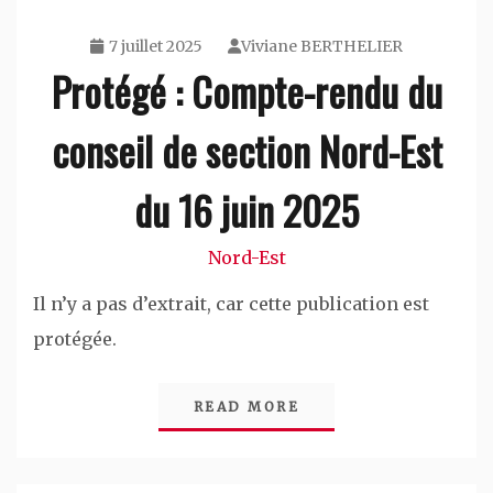
7 juillet 2025
Viviane BERTHELIER
Protégé : Compte-rendu du
conseil de section Nord-Est
du 16 juin 2025
Nord-Est
Il n’y a pas d’extrait, car cette publication est
protégée.
READ MORE