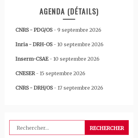
AGENDA (DÉTAILS)
CNRS - PDG/OS
-
9 septembre 2026
Inria - DRH-OS
-
10 septembre 2026
Inserm-CSAE
-
10 septembre 2026
CNESER
-
15 septembre 2026
CNRS - DRH/OS
-
17 septembre 2026
Rechercher :