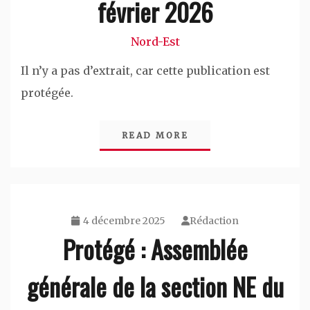
février 2026
Nord-Est
Il n’y a pas d’extrait, car cette publication est
protégée.
READ MORE
4 décembre 2025
Rédaction
Protégé : Assemblée
générale de la section NE du