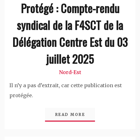
Protégé : Compte-rendu
syndical de la F4SCT de la
Délégation Centre Est du 03
juillet 2025
Nord-Est
Il n’y a pas d’extrait, car cette publication est
protégée.
READ MORE