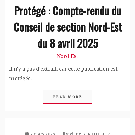
Protégé : Compte-rendu du
Conseil de section Nord-Est
du 8 avril 2025
Nord-Est
Il n’y a pas d’extrait, car cette publication est
protégée.
READ MORE
7 mars 2025
Viviane BERTHELIER