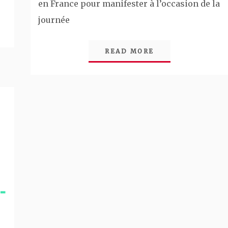
en France pour manifester à l’occasion de la
journée
READ MORE
-