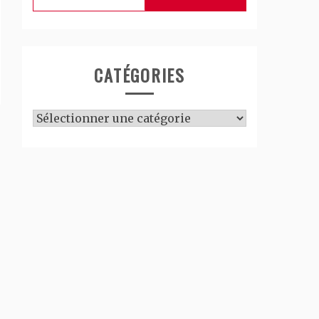
CATÉGORIES
Catégories