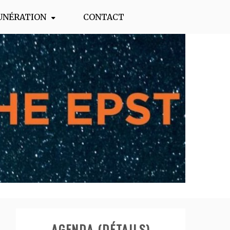
UNÉRATION
CONTACT
AGENDA (DÉTAILS)