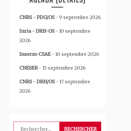
CNRS - PDG/OS
-
9 septembre 2026
Inria - DRH-OS
-
10 septembre
2026
Inserm-CSAE
-
10 septembre 2026
CNESER
-
15 septembre 2026
CNRS - DRH/OS
-
17 septembre
2026
Rechercher :