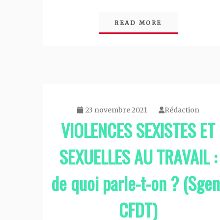
READ MORE
23 novembre 2021
Rédaction
VIOLENCES SEXISTES ET
SEXUELLES AU TRAVAIL :
de quoi parle-t-on ? (Sgen
CFDT)