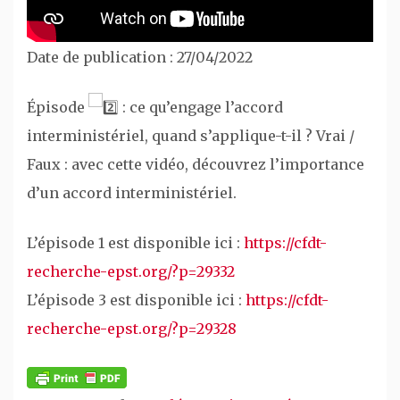
Date de publication : 27/04/2022
Épisode
: ce qu’engage l’accord
interministériel, quand s’applique-t-il ? Vrai /
Faux : avec cette vidéo, découvrez l’importance
d’un accord interministériel.
L’épisode 1 est disponible ici :
https://cfdt-
recherche-epst.org/?p=29332
L’épisode 3 est disponible ici :
https://cfdt-
recherche-epst.org/?p=29328