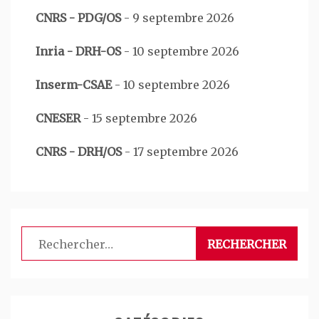
CNRS - PDG/OS
-
9 septembre 2026
Inria - DRH-OS
-
10 septembre 2026
Inserm-CSAE
-
10 septembre 2026
CNESER
-
15 septembre 2026
CNRS - DRH/OS
-
17 septembre 2026
Rechercher :