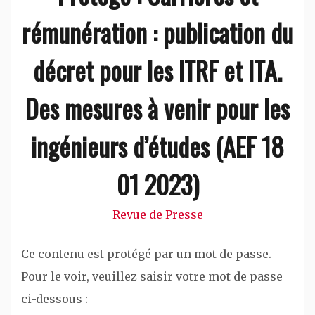
rémunération : publication du
décret pour les ITRF et ITA.
Des mesures à venir pour les
ingénieurs d’études (AEF 18
01 2023)
Revue de Presse
Ce contenu est protégé par un mot de passe.
Pour le voir, veuillez saisir votre mot de passe
ci-dessous :