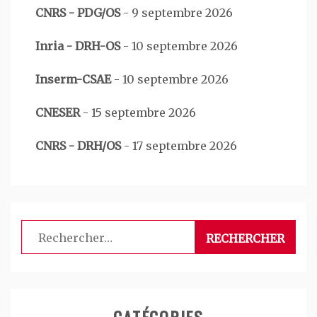
CNRS - PDG/OS
-
9 septembre 2026
Inria - DRH-OS
-
10 septembre 2026
Inserm-CSAE
-
10 septembre 2026
CNESER
-
15 septembre 2026
CNRS - DRH/OS
-
17 septembre 2026
Rechercher :